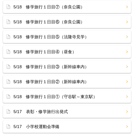
5/18 修学旅行１日目⑦（奈良公園）
5/18 修学旅行１日目⑥（奈良公園）
5/18 修学旅行１日目⑤（法隆寺見学）
5/18 修学旅行１日目④（昼食）
5/18 修学旅行１日目③（新幹線車内）
5/18 修学旅行１日目②（新幹線車内）
5/18 修学旅行１日目①（守谷駅～東京駅）
5/17 表彰・修学旅行出発式
5/17 小学校運動会準備