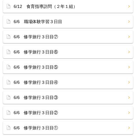
6/12 食育指導訪問（２年１組）
6/6 職場体験学習３日目
6/6 修学旅行３日目⑦
6/6 修学旅行３日目⑥
6/6 修学旅行３日目⑤
6/6 修学旅行３日目④
6/6 修学旅行３日目③
6/6 修学旅行３日目②
6/6 修学旅行３日目①