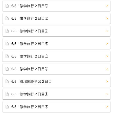
6/5 修学旅行２日目⑨
6/5 修学旅行２日目⑧
6/5 修学旅行２日目⑦
6/5 修学旅行２日目⑥
6/5 修学旅行２日目⑤
6/5 修学旅行２日目④
6/5 職場体験学習２日目
6/5 修学旅行２日目①
6/5 修学旅行２日目③