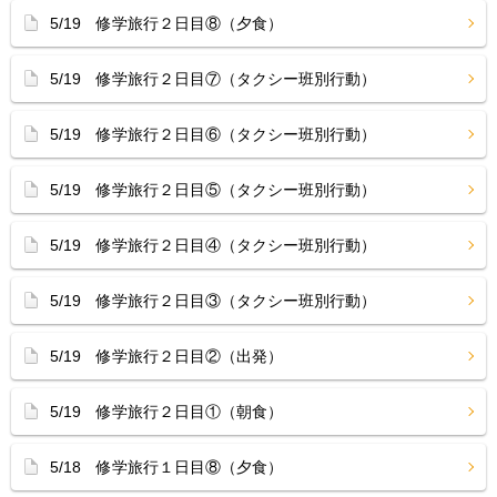
5/19 修学旅行２日目⑧（夕食）
5/19 修学旅行２日目⑦（タクシー班別行動）
5/19 修学旅行２日目⑥（タクシー班別行動）
5/19 修学旅行２日目⑤（タクシー班別行動）
5/19 修学旅行２日目④（タクシー班別行動）
5/19 修学旅行２日目③（タクシー班別行動）
5/19 修学旅行２日目②（出発）
5/19 修学旅行２日目①（朝食）
5/18 修学旅行１日目⑧（夕食）