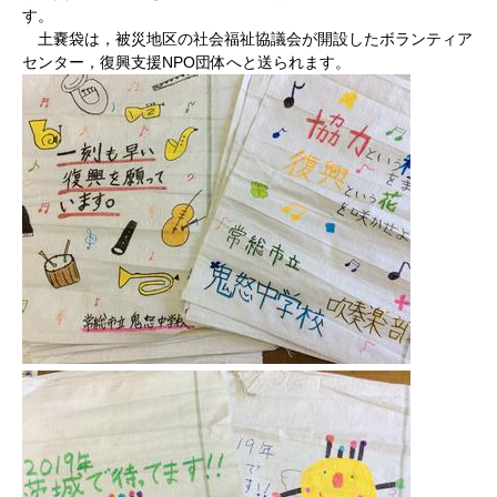
す。
土嚢袋は，被災地区の社会福祉協議会が開設したボランティア
センター，復興支援NPO団体へと送られます。