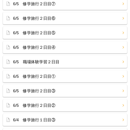
6/5 修学旅行２日目⑦
6/5 修学旅行２日目⑥
6/5 修学旅行２日目⑤
6/5 修学旅行２日目④
6/5 職場体験学習２日目
6/5 修学旅行２日目①
6/5 修学旅行２日目③
6/5 修学旅行２日目②
6/4 修学旅行１日目③