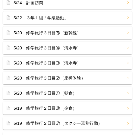
5/24 計画訪問
5/22 ３年１組「学級活動」
5/20 修学旅行３日目⑤（新幹線）
5/20 修学旅行３日目④（清水寺）
5/20 修学旅行３日目③（清水寺）
5/20 修学旅行３日目②（座禅体験）
5/20 修学旅行３日目①（朝食）
5/19 修学旅行２日目⑧（夕食）
5/19 修学旅行２日目⑦（タクシー班別行動）