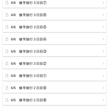
6/6 修学旅行３日目⑦
6/6 修学旅行３日目⑥
6/6 修学旅行３日目⑤
6/6 修学旅行３日目④
6/6 修学旅行３日目③
6/6 修学旅行３日目②
6/6 修学旅行３日目①
6/5 修学旅行２日目⑨
6/5 修学旅行２日目⑧