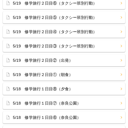
5/19 修学旅行２日目⑥（タクシー班別行動）
5/19 修学旅行２日目⑤（タクシー班別行動）
5/19 修学旅行２日目④（タクシー班別行動）
5/19 修学旅行２日目③（タクシー班別行動）
5/19 修学旅行２日目②（出発）
5/19 修学旅行２日目①（朝食）
5/18 修学旅行１日目⑧（夕食）
5/18 修学旅行１日目⑦（奈良公園）
5/18 修学旅行１日目⑥（奈良公園）