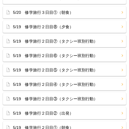
5/20 修学旅行３日目①（朝食）
5/19 修学旅行２日目⑧（夕食）
5/19 修学旅行２日目⑦（タクシー班別行動）
5/19 修学旅行２日目⑥（タクシー班別行動）
5/19 修学旅行２日目⑤（タクシー班別行動）
5/19 修学旅行２日目④（タクシー班別行動）
5/19 修学旅行２日目③（タクシー班別行動）
5/19 修学旅行２日目②（出発）
5/19 修学旅行２日目①（朝食）