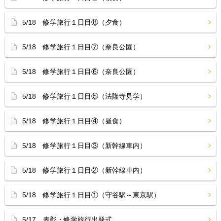
5/18 修学旅行１日目⑧（夕食）
5/18 修学旅行１日目⑦（奈良公園）
5/18 修学旅行１日目⑥（奈良公園）
5/18 修学旅行１日目⑤（法隆寺見学）
5/18 修学旅行１日目④（昼食）
5/18 修学旅行１日目③（新幹線車内）
5/18 修学旅行１日目②（新幹線車内）
5/18 修学旅行１日目①（守谷駅～東京駅）
5/17 表彰・修学旅行出発式