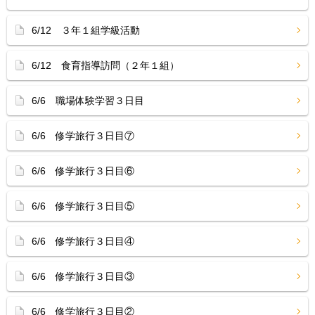
6/12 ３年１組学級活動
6/12 食育指導訪問（２年１組）
6/6 職場体験学習３日目
6/6 修学旅行３日目⑦
6/6 修学旅行３日目⑥
6/6 修学旅行３日目⑤
6/6 修学旅行３日目④
6/6 修学旅行３日目③
6/6 修学旅行３日目②