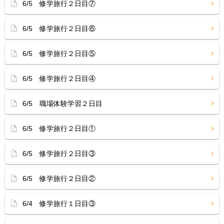
6/5 修学旅行２日目⑦
6/5 修学旅行２日目⑥
6/5 修学旅行２日目⑤
6/5 修学旅行２日目④
6/5 職場体験学習２日目
6/5 修学旅行２日目①
6/5 修学旅行２日目③
6/5 修学旅行２日目②
6/4 修学旅行１日目③