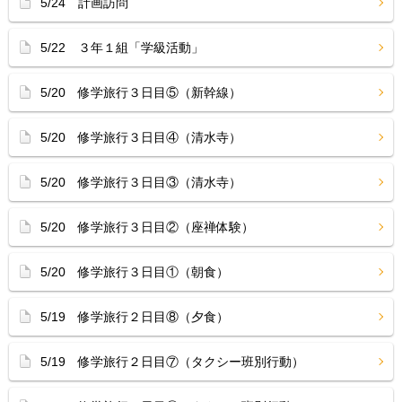
5/24 計画訪問
5/22 ３年１組「学級活動」
5/20 修学旅行３日目⑤（新幹線）
5/20 修学旅行３日目④（清水寺）
5/20 修学旅行３日目③（清水寺）
5/20 修学旅行３日目②（座禅体験）
5/20 修学旅行３日目①（朝食）
5/19 修学旅行２日目⑧（夕食）
5/19 修学旅行２日目⑦（タクシー班別行動）