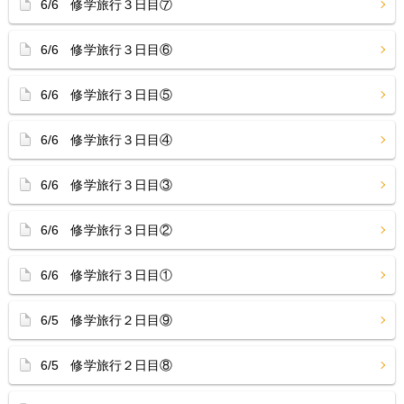
6/6 修学旅行３日目⑦
6/6 修学旅行３日目⑥
6/6 修学旅行３日目⑤
6/6 修学旅行３日目④
6/6 修学旅行３日目③
6/6 修学旅行３日目②
6/6 修学旅行３日目①
6/5 修学旅行２日目⑨
6/5 修学旅行２日目⑧