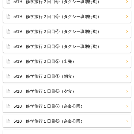
5/19 修学旅行２日目⑥（タクシー班別行動）
5/19 修学旅行２日目⑤（タクシー班別行動）
5/19 修学旅行２日目④（タクシー班別行動）
5/19 修学旅行２日目③（タクシー班別行動）
5/19 修学旅行２日目②（出発）
5/19 修学旅行２日目①（朝食）
5/18 修学旅行１日目⑧（夕食）
5/18 修学旅行１日目⑦（奈良公園）
5/18 修学旅行１日目⑥（奈良公園）