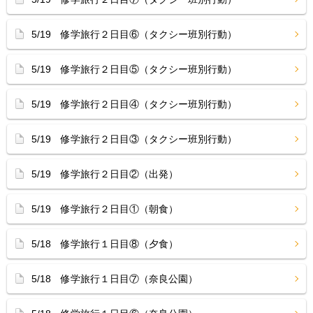
5/19 修学旅行２日目⑥（タクシー班別行動）
5/19 修学旅行２日目⑤（タクシー班別行動）
5/19 修学旅行２日目④（タクシー班別行動）
5/19 修学旅行２日目③（タクシー班別行動）
5/19 修学旅行２日目②（出発）
5/19 修学旅行２日目①（朝食）
5/18 修学旅行１日目⑧（夕食）
5/18 修学旅行１日目⑦（奈良公園）