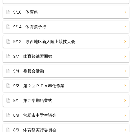
9/16 体育祭
9/14 体育祭予行
9/12 県西地区新人陸上競技大会
9/7 体育祭練習開始
9/4 委員会活動
9/2 第２回ＰＴＡ奉仕作業
9/1 第２学期始業式
8/9 常総市中学生議会
8/9 体育祭実行委員会