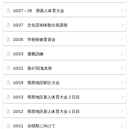
10/27～28 県新人体育大会
10/27 文化芸術体験出前講座
10/26 学校保健委員会
10/23 避難訓練
10/21 第47回鬼友祭
10/19 県西地区駅伝大会
10/13 県西地区新人体育大会２日目
10/12 県西地区新人体育大会１日目
10/11 合唱祭に向けて