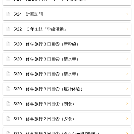
5/24 計画訪問
5/22 ３年１組「学級活動」
5/20 修学旅行３日目⑤（新幹線）
5/20 修学旅行３日目④（清水寺）
5/20 修学旅行３日目③（清水寺）
5/20 修学旅行３日目②（座禅体験）
5/20 修学旅行３日目①（朝食）
5/19 修学旅行２日目⑧（夕食）
5/19 修学旅行２日目⑦（タクシー班別行動）