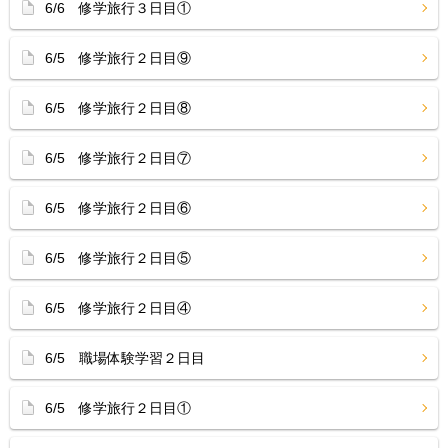
6/6 修学旅行３日目①
6/5 修学旅行２日目⑨
6/5 修学旅行２日目⑧
6/5 修学旅行２日目⑦
6/5 修学旅行２日目⑥
6/5 修学旅行２日目⑤
6/5 修学旅行２日目④
6/5 職場体験学習２日目
6/5 修学旅行２日目①