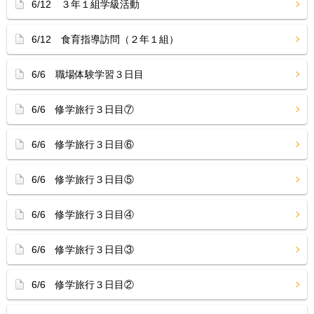
6/12 ３年１組学級活動
6/12 食育指導訪問（２年１組）
6/6 職場体験学習３日目
6/6 修学旅行３日目⑦
6/6 修学旅行３日目⑥
6/6 修学旅行３日目⑤
6/6 修学旅行３日目④
6/6 修学旅行３日目③
6/6 修学旅行３日目②