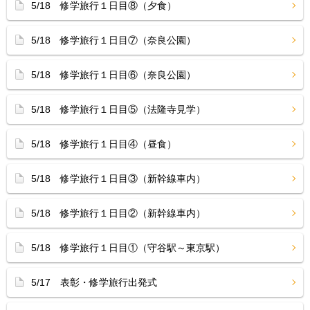
5/18 修学旅行１日目⑧（夕食）
5/18 修学旅行１日目⑦（奈良公園）
5/18 修学旅行１日目⑥（奈良公園）
5/18 修学旅行１日目⑤（法隆寺見学）
5/18 修学旅行１日目④（昼食）
5/18 修学旅行１日目③（新幹線車内）
5/18 修学旅行１日目②（新幹線車内）
5/18 修学旅行１日目①（守谷駅～東京駅）
5/17 表彰・修学旅行出発式