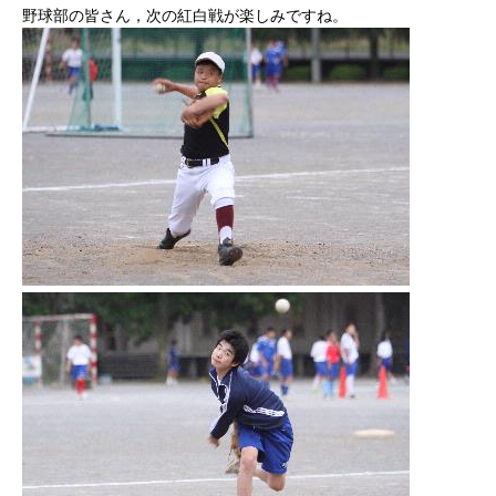
野球部の皆さん，次の紅白戦が楽しみですね。