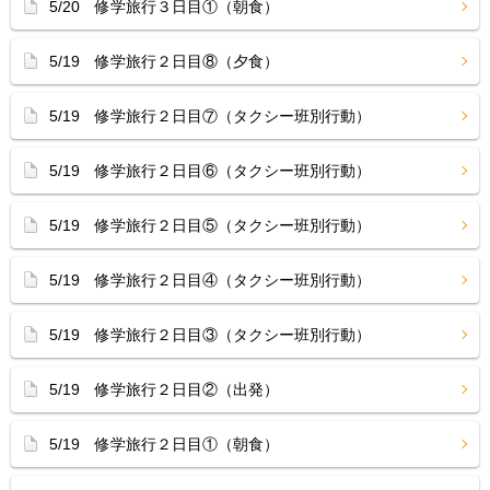
5/20 修学旅行３日目①（朝食）
5/19 修学旅行２日目⑧（夕食）
5/19 修学旅行２日目⑦（タクシー班別行動）
5/19 修学旅行２日目⑥（タクシー班別行動）
5/19 修学旅行２日目⑤（タクシー班別行動）
5/19 修学旅行２日目④（タクシー班別行動）
5/19 修学旅行２日目③（タクシー班別行動）
5/19 修学旅行２日目②（出発）
5/19 修学旅行２日目①（朝食）