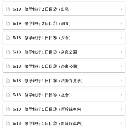
5/19 修学旅行２日目②（出発）
5/19 修学旅行２日目①（朝食）
5/18 修学旅行１日目⑧（夕食）
5/18 修学旅行１日目⑦（奈良公園）
5/18 修学旅行１日目⑥（奈良公園）
5/18 修学旅行１日目⑤（法隆寺見学）
5/18 修学旅行１日目④（昼食）
5/18 修学旅行１日目③（新幹線車内）
5/18 修学旅行１日目②（新幹線車内）