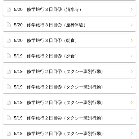
5/20 修学旅行３日目③（清水寺）
5/20 修学旅行３日目②（座禅体験）
5/20 修学旅行３日目①（朝食）
5/19 修学旅行２日目⑧（夕食）
5/19 修学旅行２日目⑦（タクシー班別行動）
5/19 修学旅行２日目⑥（タクシー班別行動）
5/19 修学旅行２日目⑤（タクシー班別行動）
5/19 修学旅行２日目④（タクシー班別行動）
5/19 修学旅行２日目③（タクシー班別行動）