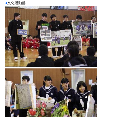
●
文化活動部