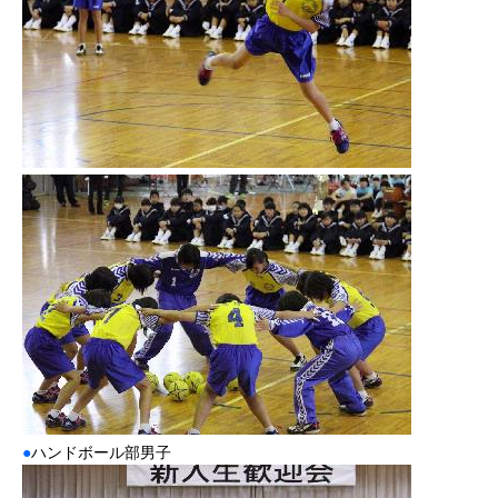
●
ハンドボール部男子