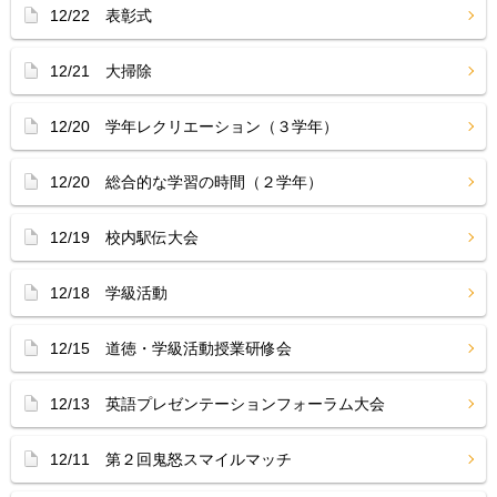
12/22 表彰式
12/21 大掃除
12/20 学年レクリエーション（３学年）
12/20 総合的な学習の時間（２学年）
12/19 校内駅伝大会
12/18 学級活動
12/15 道徳・学級活動授業研修会
12/13 英語プレゼンテーションフォーラム大会
12/11 第２回鬼怒スマイルマッチ