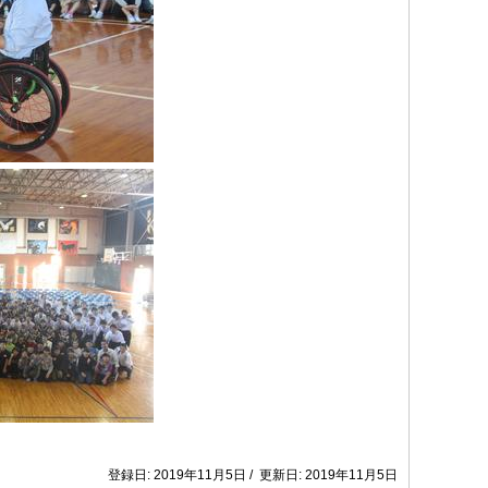
登録日: 2019年11月5日 / 更新日: 2019年11月5日