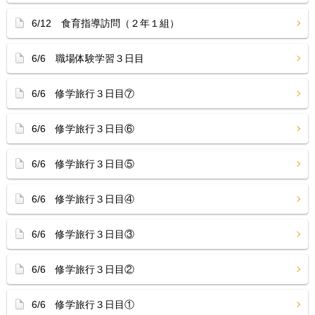
6/12 食育指導訪問（２年１組）
6/6 職場体験学習３日目
6/6 修学旅行３日目⑦
6/6 修学旅行３日目⑥
6/6 修学旅行３日目⑤
6/6 修学旅行３日目④
6/6 修学旅行３日目③
6/6 修学旅行３日目②
6/6 修学旅行３日目①