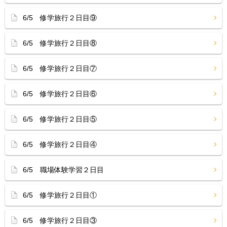
6/5 修学旅行２日目⑨
6/5 修学旅行２日目⑧
6/5 修学旅行２日目⑦
6/5 修学旅行２日目⑥
6/5 修学旅行２日目⑤
6/5 修学旅行２日目④
6/5 職場体験学習２日目
6/5 修学旅行２日目①
6/5 修学旅行２日目③