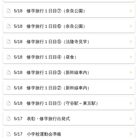
5/18 修学旅行１日目⑦（奈良公園）
5/18 修学旅行１日目⑥（奈良公園）
5/18 修学旅行１日目⑤（法隆寺見学）
5/18 修学旅行１日目④（昼食）
5/18 修学旅行１日目③（新幹線車内）
5/18 修学旅行１日目②（新幹線車内）
5/18 修学旅行１日目①（守谷駅～東京駅）
5/17 表彰・修学旅行出発式
5/17 小学校運動会準備