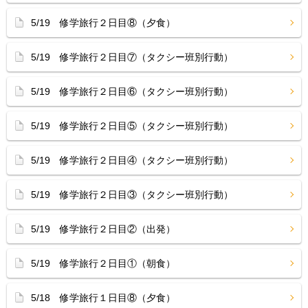
5/19 修学旅行２日目⑧（夕食）
5/19 修学旅行２日目⑦（タクシー班別行動）
5/19 修学旅行２日目⑥（タクシー班別行動）
5/19 修学旅行２日目⑤（タクシー班別行動）
5/19 修学旅行２日目④（タクシー班別行動）
5/19 修学旅行２日目③（タクシー班別行動）
5/19 修学旅行２日目②（出発）
5/19 修学旅行２日目①（朝食）
5/18 修学旅行１日目⑧（夕食）