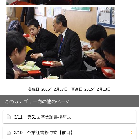
登録日: 2015年2月17日 / 更新日: 2015年2月18日
このカテゴリー内の他のページ
3/11 第51回卒業証書授与式
3/10 卒業証書授与式【前日】