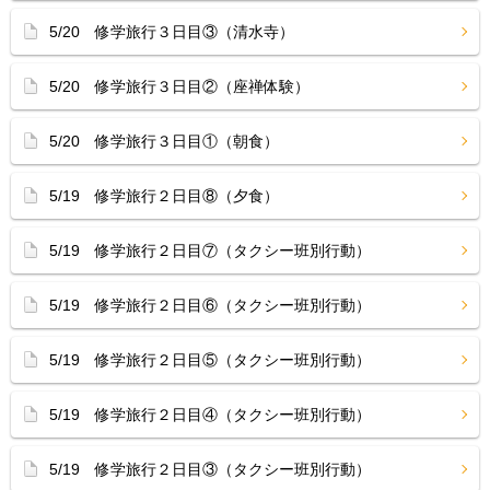
5/20 修学旅行３日目③（清水寺）
5/20 修学旅行３日目②（座禅体験）
5/20 修学旅行３日目①（朝食）
5/19 修学旅行２日目⑧（夕食）
5/19 修学旅行２日目⑦（タクシー班別行動）
5/19 修学旅行２日目⑥（タクシー班別行動）
5/19 修学旅行２日目⑤（タクシー班別行動）
5/19 修学旅行２日目④（タクシー班別行動）
5/19 修学旅行２日目③（タクシー班別行動）