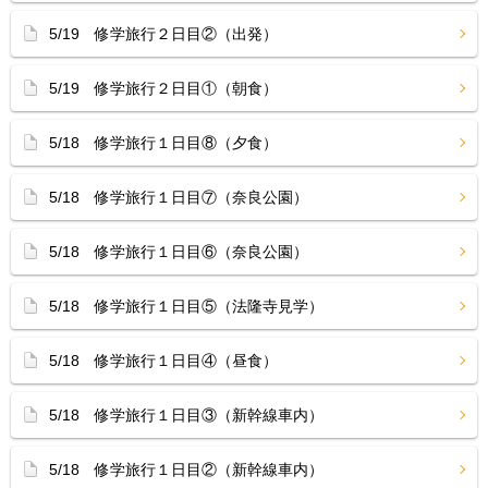
5/19 修学旅行２日目②（出発）
5/19 修学旅行２日目①（朝食）
5/18 修学旅行１日目⑧（夕食）
5/18 修学旅行１日目⑦（奈良公園）
5/18 修学旅行１日目⑥（奈良公園）
5/18 修学旅行１日目⑤（法隆寺見学）
5/18 修学旅行１日目④（昼食）
5/18 修学旅行１日目③（新幹線車内）
5/18 修学旅行１日目②（新幹線車内）