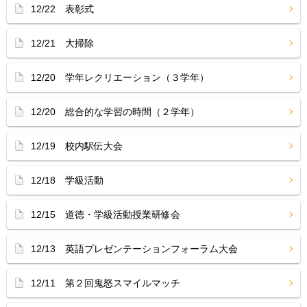
12/22 表彰式
12/21 大掃除
12/20 学年レクリエーション（３学年）
12/20 総合的な学習の時間（２学年）
12/19 校内駅伝大会
12/18 学級活動
12/15 道徳・学級活動授業研修会
12/13 英語プレゼンテーションフォーラム大会
12/11 第２回鬼怒スマイルマッチ