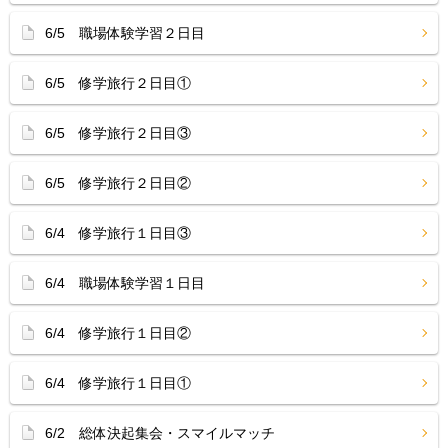
6/5 職場体験学習２日目
6/5 修学旅行２日目①
6/5 修学旅行２日目③
6/5 修学旅行２日目②
6/4 修学旅行１日目③
6/4 職場体験学習１日目
6/4 修学旅行１日目②
6/4 修学旅行１日目①
6/2 総体決起集会・スマイルマッチ