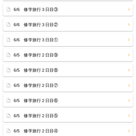
6/6 修学旅行３日目③
6/6 修学旅行３日目②
6/6 修学旅行３日目①
6/5 修学旅行２日目⑨
6/5 修学旅行２日目⑧
6/5 修学旅行２日目⑦
6/5 修学旅行２日目⑥
6/5 修学旅行２日目⑤
6/5 修学旅行２日目④