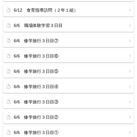
6/12 食育指導訪問（２年１組）
6/6 職場体験学習３日目
6/6 修学旅行３日目⑦
6/6 修学旅行３日目⑥
6/6 修学旅行３日目⑤
6/6 修学旅行３日目④
6/6 修学旅行３日目③
6/6 修学旅行３日目②
6/6 修学旅行３日目①