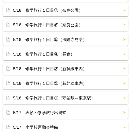
5/18 修学旅行１日目⑦（奈良公園）
5/18 修学旅行１日目⑥（奈良公園）
5/18 修学旅行１日目⑤（法隆寺見学）
5/18 修学旅行１日目④（昼食）
5/18 修学旅行１日目③（新幹線車内）
5/18 修学旅行１日目②（新幹線車内）
5/18 修学旅行１日目①（守谷駅～東京駅）
5/17 表彰・修学旅行出発式
5/17 小学校運動会準備