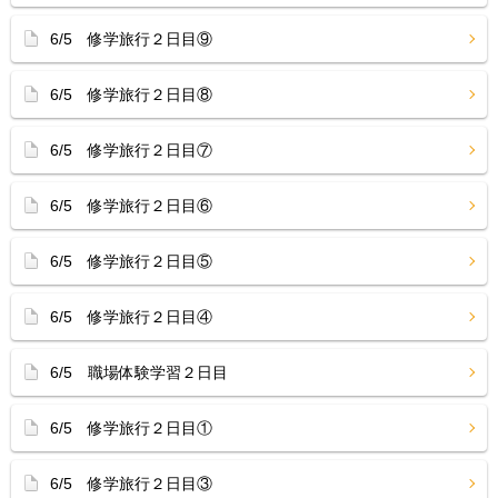
6/5 修学旅行２日目⑨
6/5 修学旅行２日目⑧
6/5 修学旅行２日目⑦
6/5 修学旅行２日目⑥
6/5 修学旅行２日目⑤
6/5 修学旅行２日目④
6/5 職場体験学習２日目
6/5 修学旅行２日目①
6/5 修学旅行２日目③