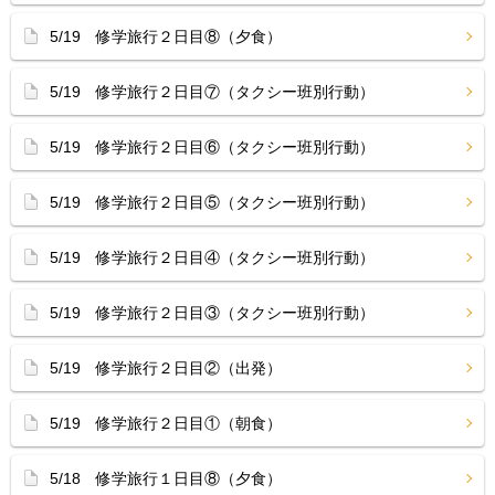
5/19 修学旅行２日目⑧（夕食）
5/19 修学旅行２日目⑦（タクシー班別行動）
5/19 修学旅行２日目⑥（タクシー班別行動）
5/19 修学旅行２日目⑤（タクシー班別行動）
5/19 修学旅行２日目④（タクシー班別行動）
5/19 修学旅行２日目③（タクシー班別行動）
5/19 修学旅行２日目②（出発）
5/19 修学旅行２日目①（朝食）
5/18 修学旅行１日目⑧（夕食）