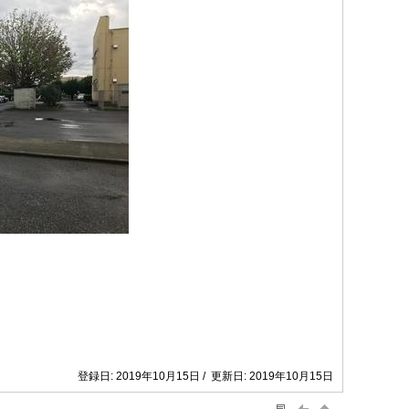
登録日: 2019年10月15日 / 更新日: 2019年10月15日