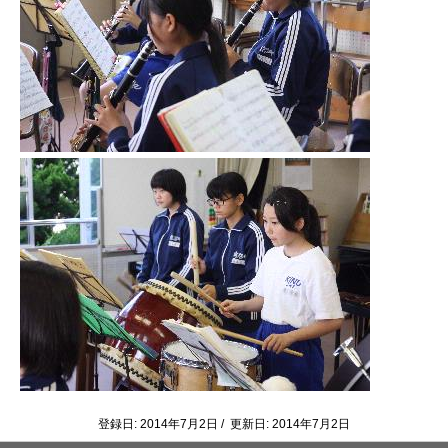
登録日: 2014年7月2日 / 更新日: 2014年7月2日