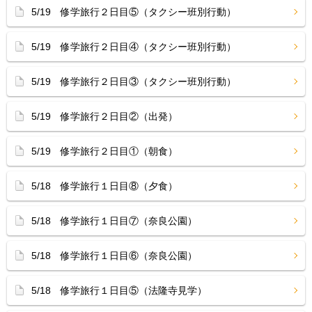
5/19 修学旅行２日目⑤（タクシー班別行動）
5/19 修学旅行２日目④（タクシー班別行動）
5/19 修学旅行２日目③（タクシー班別行動）
5/19 修学旅行２日目②（出発）
5/19 修学旅行２日目①（朝食）
5/18 修学旅行１日目⑧（夕食）
5/18 修学旅行１日目⑦（奈良公園）
5/18 修学旅行１日目⑥（奈良公園）
5/18 修学旅行１日目⑤（法隆寺見学）