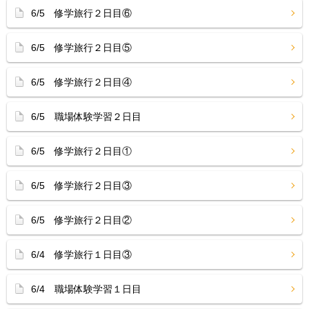
6/5 修学旅行２日目⑥
6/5 修学旅行２日目⑤
6/5 修学旅行２日目④
6/5 職場体験学習２日目
6/5 修学旅行２日目①
6/5 修学旅行２日目③
6/5 修学旅行２日目②
6/4 修学旅行１日目③
6/4 職場体験学習１日目