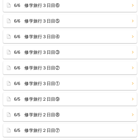
6/6 修学旅行３日目⑥
6/6 修学旅行３日目⑤
6/6 修学旅行３日目④
6/6 修学旅行３日目③
6/6 修学旅行３日目②
6/6 修学旅行３日目①
6/5 修学旅行２日目⑨
6/5 修学旅行２日目⑧
6/5 修学旅行２日目⑦