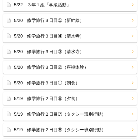
5/22 ３年１組「学級活動」
5/20 修学旅行３日目⑤（新幹線）
5/20 修学旅行３日目④（清水寺）
5/20 修学旅行３日目③（清水寺）
5/20 修学旅行３日目②（座禅体験）
5/20 修学旅行３日目①（朝食）
5/19 修学旅行２日目⑧（夕食）
5/19 修学旅行２日目⑦（タクシー班別行動）
5/19 修学旅行２日目⑥（タクシー班別行動）