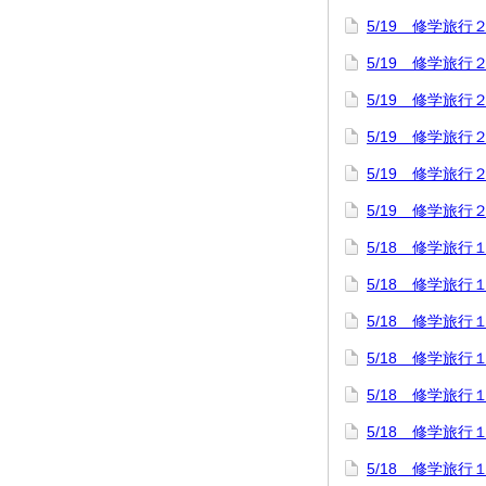
5/19 修学旅
5/19 修学旅
5/19 修学旅
5/19 修学旅
5/19 修学旅
5/19 修学旅
5/18 修学旅
5/18 修学旅
5/18 修学旅
5/18 修学旅
5/18 修学旅
5/18 修学旅
5/18 修学旅