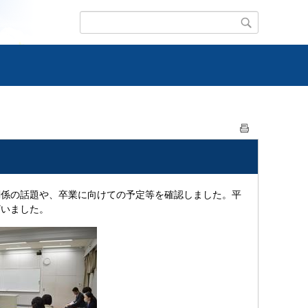
関係の話題や、卒業に向けての予定等を確認しました。平
ざいました。