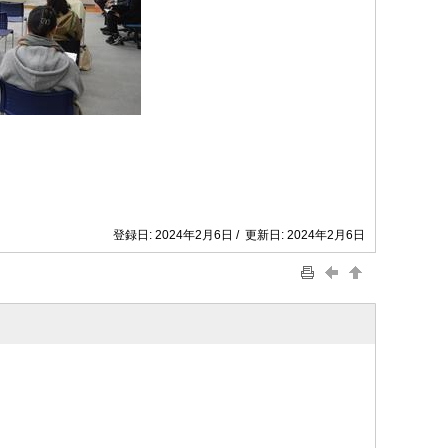
登録日: 2024年2月6日 / 更新日: 2024年2月6日