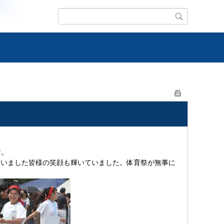
す。
さいました皆様の笑顔も輝いていました。体育祭が無事に