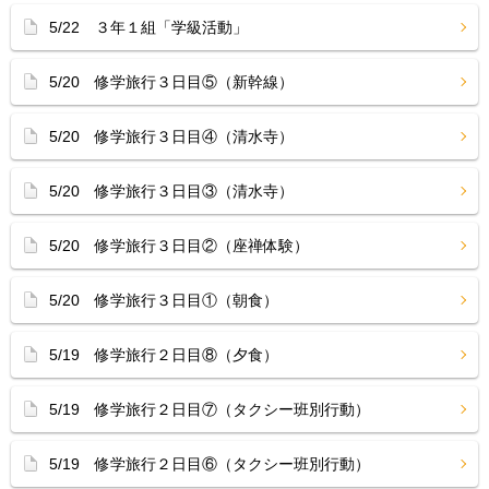
5/22 ３年１組「学級活動」
5/20 修学旅行３日目⑤（新幹線）
5/20 修学旅行３日目④（清水寺）
5/20 修学旅行３日目③（清水寺）
5/20 修学旅行３日目②（座禅体験）
5/20 修学旅行３日目①（朝食）
5/19 修学旅行２日目⑧（夕食）
5/19 修学旅行２日目⑦（タクシー班別行動）
5/19 修学旅行２日目⑥（タクシー班別行動）