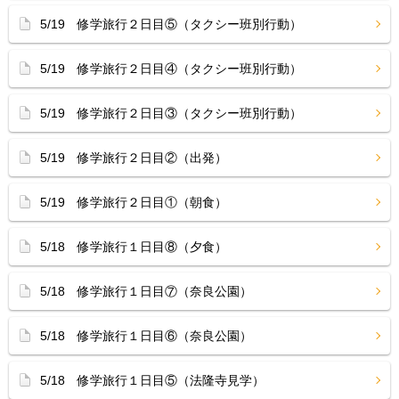
5/19 修学旅行２日目⑤（タクシー班別行動）
5/19 修学旅行２日目④（タクシー班別行動）
5/19 修学旅行２日目③（タクシー班別行動）
5/19 修学旅行２日目②（出発）
5/19 修学旅行２日目①（朝食）
5/18 修学旅行１日目⑧（夕食）
5/18 修学旅行１日目⑦（奈良公園）
5/18 修学旅行１日目⑥（奈良公園）
5/18 修学旅行１日目⑤（法隆寺見学）