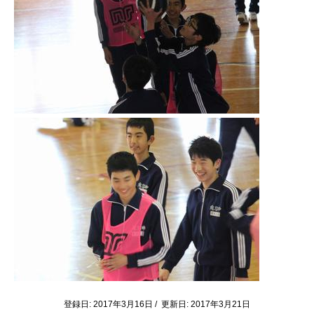
登録日: 2017年3月16日 / 更新日: 2017年3月21日