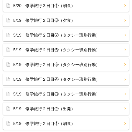
5/20 修学旅行３日目①（朝食）
5/19 修学旅行２日目⑧（夕食）
5/19 修学旅行２日目⑦（タクシー班別行動）
5/19 修学旅行２日目⑥（タクシー班別行動）
5/19 修学旅行２日目⑤（タクシー班別行動）
5/19 修学旅行２日目④（タクシー班別行動）
5/19 修学旅行２日目③（タクシー班別行動）
5/19 修学旅行２日目②（出発）
5/19 修学旅行２日目①（朝食）