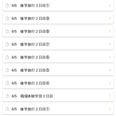
6/6 修学旅行３日目①
6/5 修学旅行２日目⑨
6/5 修学旅行２日目⑧
6/5 修学旅行２日目⑦
6/5 修学旅行２日目⑥
6/5 修学旅行２日目⑤
6/5 修学旅行２日目④
6/5 職場体験学習２日目
6/5 修学旅行２日目①