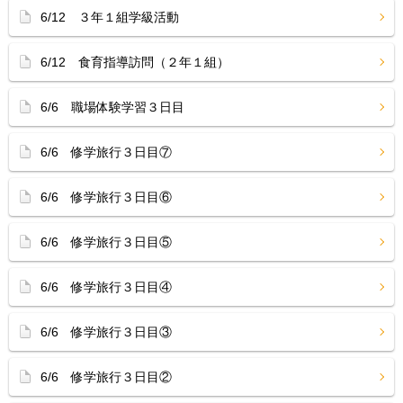
6/12 ３年１組学級活動
6/12 食育指導訪問（２年１組）
6/6 職場体験学習３日目
6/6 修学旅行３日目⑦
6/6 修学旅行３日目⑥
6/6 修学旅行３日目⑤
6/6 修学旅行３日目④
6/6 修学旅行３日目③
6/6 修学旅行３日目②