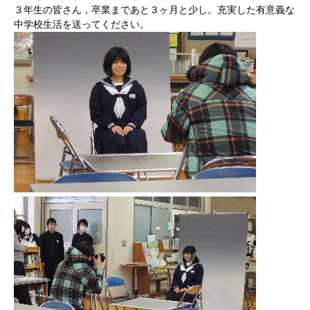
３年生の皆さん，卒業まであと３ヶ月と少し。充実した有意義な
中学校生活を送ってください。