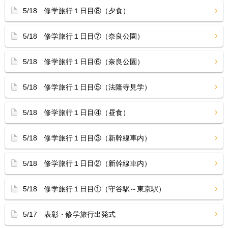
5/18 修学旅行１日目⑧（夕食）
5/18 修学旅行１日目⑦（奈良公園）
5/18 修学旅行１日目⑥（奈良公園）
5/18 修学旅行１日目⑤（法隆寺見学）
5/18 修学旅行１日目④（昼食）
5/18 修学旅行１日目③（新幹線車内）
5/18 修学旅行１日目②（新幹線車内）
5/18 修学旅行１日目①（守谷駅～東京駅）
5/17 表彰・修学旅行出発式