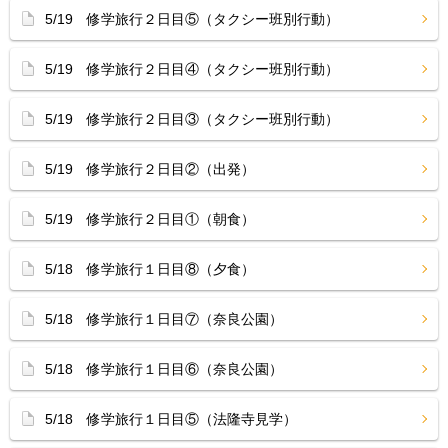
5/19 修学旅行２日目⑤（タクシー班別行動）
5/19 修学旅行２日目④（タクシー班別行動）
5/19 修学旅行２日目③（タクシー班別行動）
5/19 修学旅行２日目②（出発）
5/19 修学旅行２日目①（朝食）
5/18 修学旅行１日目⑧（夕食）
5/18 修学旅行１日目⑦（奈良公園）
5/18 修学旅行１日目⑥（奈良公園）
5/18 修学旅行１日目⑤（法隆寺見学）