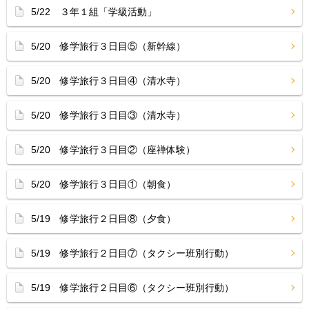
5/22 ３年１組「学級活動」
5/20 修学旅行３日目⑤（新幹線）
5/20 修学旅行３日目④（清水寺）
5/20 修学旅行３日目③（清水寺）
5/20 修学旅行３日目②（座禅体験）
5/20 修学旅行３日目①（朝食）
5/19 修学旅行２日目⑧（夕食）
5/19 修学旅行２日目⑦（タクシー班別行動）
5/19 修学旅行２日目⑥（タクシー班別行動）