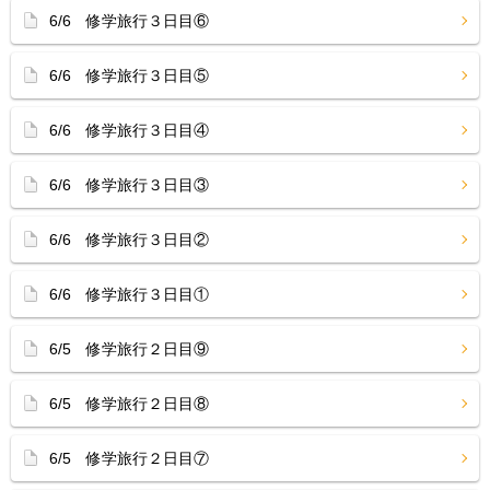
6/6 修学旅行３日目⑥
6/6 修学旅行３日目⑤
6/6 修学旅行３日目④
6/6 修学旅行３日目③
6/6 修学旅行３日目②
6/6 修学旅行３日目①
6/5 修学旅行２日目⑨
6/5 修学旅行２日目⑧
6/5 修学旅行２日目⑦