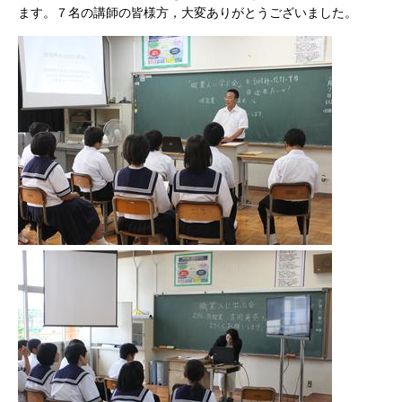
ます。７名の講師の皆様方，大変ありがとうございました。