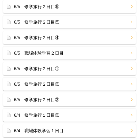
6/5 修学旅行２日目⑥
6/5 修学旅行２日目⑤
6/5 修学旅行２日目④
6/5 職場体験学習２日目
6/5 修学旅行２日目①
6/5 修学旅行２日目③
6/5 修学旅行２日目②
6/4 修学旅行１日目③
6/4 職場体験学習１日目