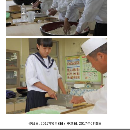
登録日: 2017年6月8日 / 更新日: 2017年6月8日