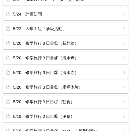
5/24 計画訪問
5/22 ３年１組「学級活動」
5/20 修学旅行３日目⑤（新幹線）
5/20 修学旅行３日目④（清水寺）
5/20 修学旅行３日目③（清水寺）
5/20 修学旅行３日目②（座禅体験）
5/20 修学旅行３日目①（朝食）
5/19 修学旅行２日目⑧（夕食）