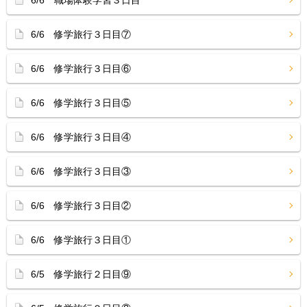
6/6 職場体験学習３日目
6/6 修学旅行３日目⑦
6/6 修学旅行３日目⑥
6/6 修学旅行３日目⑤
6/6 修学旅行３日目④
6/6 修学旅行３日目③
6/6 修学旅行３日目②
6/6 修学旅行３日目①
6/5 修学旅行２日目⑨