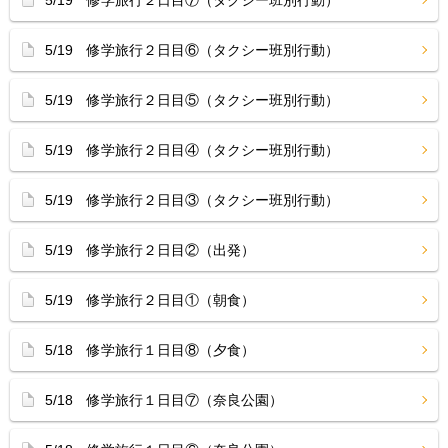
5/19 修学旅行２日目⑦（タクシー班別行動）
5/19 修学旅行２日目⑥（タクシー班別行動）
5/19 修学旅行２日目⑤（タクシー班別行動）
5/19 修学旅行２日目④（タクシー班別行動）
5/19 修学旅行２日目③（タクシー班別行動）
5/19 修学旅行２日目②（出発）
5/19 修学旅行２日目①（朝食）
5/18 修学旅行１日目⑧（夕食）
5/18 修学旅行１日目⑦（奈良公園）