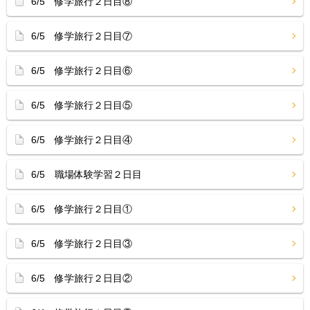
6/5 修学旅行２日目⑧
6/5 修学旅行２日目⑦
6/5 修学旅行２日目⑥
6/5 修学旅行２日目⑤
6/5 修学旅行２日目④
6/5 職場体験学習２日目
6/5 修学旅行２日目①
6/5 修学旅行２日目③
6/5 修学旅行２日目②