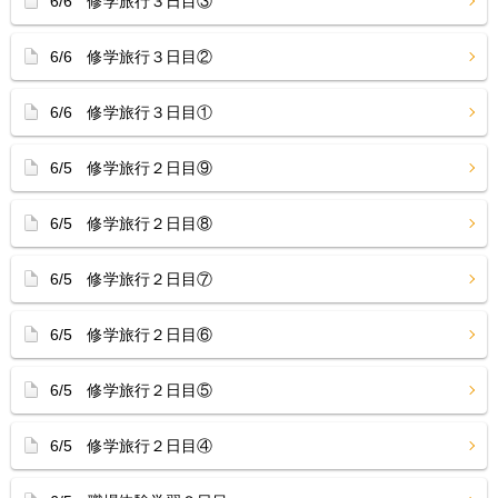
6/6 修学旅行３日目③
6/6 修学旅行３日目②
6/6 修学旅行３日目①
6/5 修学旅行２日目⑨
6/5 修学旅行２日目⑧
6/5 修学旅行２日目⑦
6/5 修学旅行２日目⑥
6/5 修学旅行２日目⑤
6/5 修学旅行２日目④