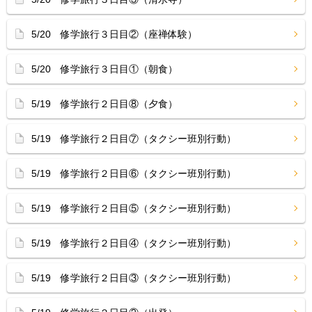
5/20 修学旅行３日目②（座禅体験）
5/20 修学旅行３日目①（朝食）
5/19 修学旅行２日目⑧（夕食）
5/19 修学旅行２日目⑦（タクシー班別行動）
5/19 修学旅行２日目⑥（タクシー班別行動）
5/19 修学旅行２日目⑤（タクシー班別行動）
5/19 修学旅行２日目④（タクシー班別行動）
5/19 修学旅行２日目③（タクシー班別行動）