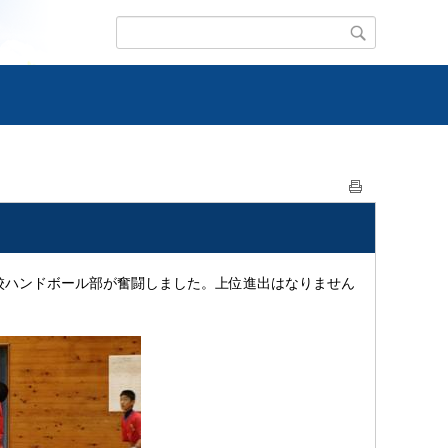
校ハンドボール部が奮闘しました。上位進出はなりません