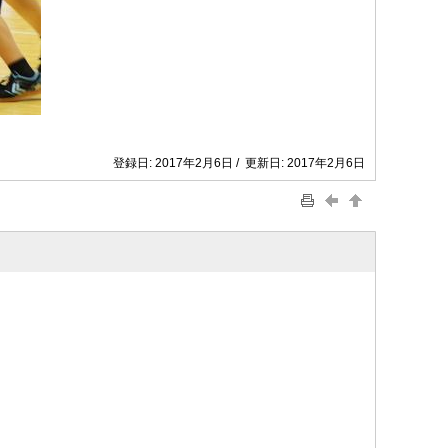
登録日: 2017年2月6日 / 更新日: 2017年2月6日