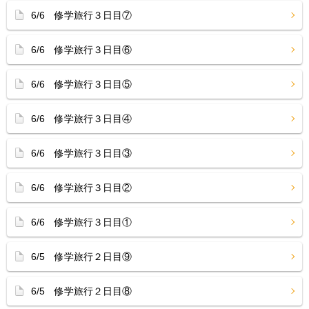
6/6 修学旅行３日目⑦
6/6 修学旅行３日目⑥
6/6 修学旅行３日目⑤
6/6 修学旅行３日目④
6/6 修学旅行３日目③
6/6 修学旅行３日目②
6/6 修学旅行３日目①
6/5 修学旅行２日目⑨
6/5 修学旅行２日目⑧