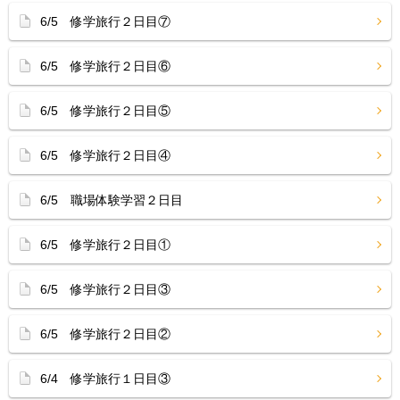
6/5 修学旅行２日目⑦
6/5 修学旅行２日目⑥
6/5 修学旅行２日目⑤
6/5 修学旅行２日目④
6/5 職場体験学習２日目
6/5 修学旅行２日目①
6/5 修学旅行２日目③
6/5 修学旅行２日目②
6/4 修学旅行１日目③