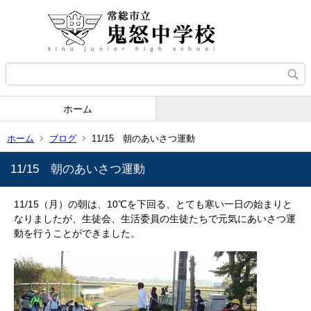
ホーム
ホーム
ブログ
11/15 朝のあいさつ運動
11/15 朝のあいさつ運動
11/15（月）の朝は、10℃を下回る、とても寒い一日の始まりと
なりましたが、生徒会、生活委員の生徒たちで元気にあいさつ運
動を行うことができました。