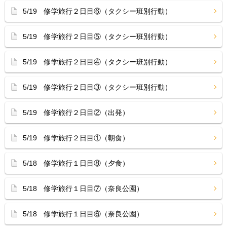
5/19 修学旅行２日目⑥（タクシー班別行動）
5/19 修学旅行２日目⑤（タクシー班別行動）
5/19 修学旅行２日目④（タクシー班別行動）
5/19 修学旅行２日目③（タクシー班別行動）
5/19 修学旅行２日目②（出発）
5/19 修学旅行２日目①（朝食）
5/18 修学旅行１日目⑧（夕食）
5/18 修学旅行１日目⑦（奈良公園）
5/18 修学旅行１日目⑥（奈良公園）