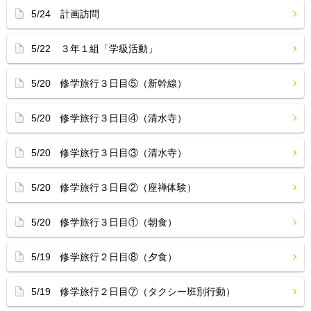
5/24 計画訪問
5/22 ３年１組「学級活動」
5/20 修学旅行３日目⑤（新幹線）
5/20 修学旅行３日目④（清水寺）
5/20 修学旅行３日目③（清水寺）
5/20 修学旅行３日目②（座禅体験）
5/20 修学旅行３日目①（朝食）
5/19 修学旅行２日目⑧（夕食）
5/19 修学旅行２日目⑦（タクシー班別行動）