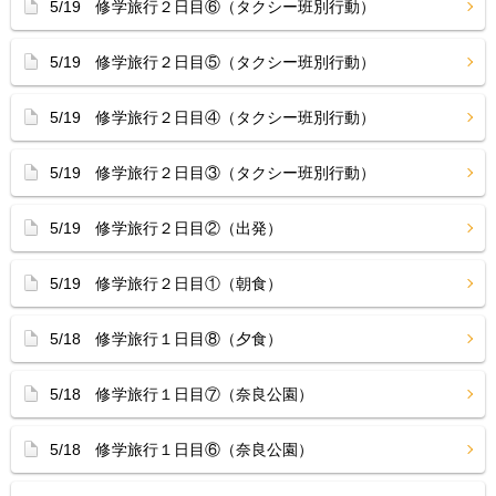
5/19 修学旅行２日目⑥（タクシー班別行動）
5/19 修学旅行２日目⑤（タクシー班別行動）
5/19 修学旅行２日目④（タクシー班別行動）
5/19 修学旅行２日目③（タクシー班別行動）
5/19 修学旅行２日目②（出発）
5/19 修学旅行２日目①（朝食）
5/18 修学旅行１日目⑧（夕食）
5/18 修学旅行１日目⑦（奈良公園）
5/18 修学旅行１日目⑥（奈良公園）