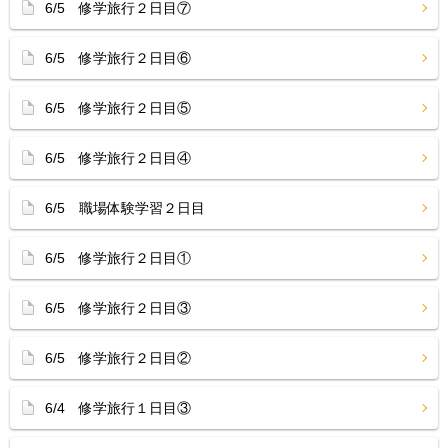
6/5 修学旅行２日目⑦
6/5 修学旅行２日目⑥
6/5 修学旅行２日目⑤
6/5 修学旅行２日目④
6/5 職場体験学習２日目
6/5 修学旅行２日目①
6/5 修学旅行２日目③
6/5 修学旅行２日目②
6/4 修学旅行１日目③