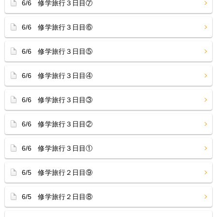
6/6 修学旅行３日目⑦
6/6 修学旅行３日目⑥
6/6 修学旅行３日目⑤
6/6 修学旅行３日目④
6/6 修学旅行３日目③
6/6 修学旅行３日目②
6/6 修学旅行３日目①
6/5 修学旅行２日目⑨
6/5 修学旅行２日目⑧