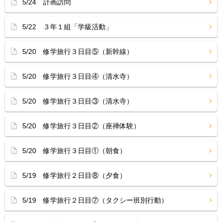
5/24 計画訪問
5/22 ３年１組「学級活動」
5/20 修学旅行３日目⑤（新幹線）
5/20 修学旅行３日目④（清水寺）
5/20 修学旅行３日目③（清水寺）
5/20 修学旅行３日目②（座禅体験）
5/20 修学旅行３日目①（朝食）
5/19 修学旅行２日目⑧（夕食）
5/19 修学旅行２日目⑦（タクシー班別行動）