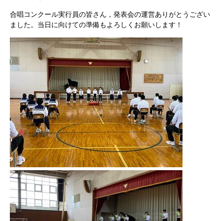
合唱コンクール実行員の皆さん，発表会の運営ありがとうござい
ました。当日に向けての準備もよろしくお願いします！