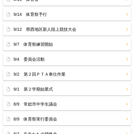
9/14 体育祭予行
9/12 県西地区新人陸上競技大会
9/7 体育祭練習開始
9/4 委員会活動
9/2 第２回ＰＴＡ奉仕作業
9/1 第２学期始業式
8/9 常総市中学生議会
8/9 体育祭実行委員会