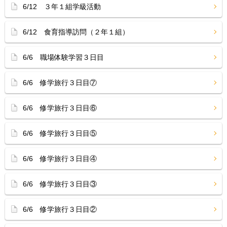
6/12 ３年１組学級活動
6/12 食育指導訪問（２年１組）
6/6 職場体験学習３日目
6/6 修学旅行３日目⑦
6/6 修学旅行３日目⑥
6/6 修学旅行３日目⑤
6/6 修学旅行３日目④
6/6 修学旅行３日目③
6/6 修学旅行３日目②