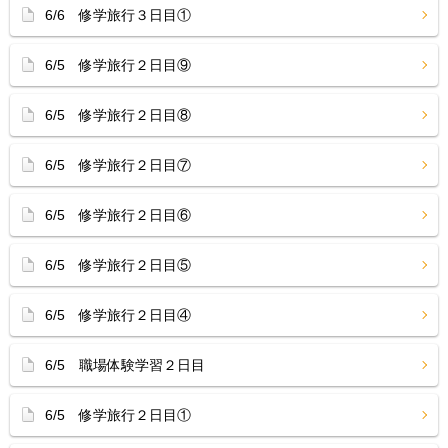
6/6 修学旅行３日目①
6/5 修学旅行２日目⑨
6/5 修学旅行２日目⑧
6/5 修学旅行２日目⑦
6/5 修学旅行２日目⑥
6/5 修学旅行２日目⑤
6/5 修学旅行２日目④
6/5 職場体験学習２日目
6/5 修学旅行２日目①