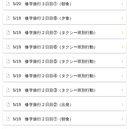
5/20 修学旅行３日目①（朝食）
5/19 修学旅行２日目⑧（夕食）
5/19 修学旅行２日目⑦（タクシー班別行動）
5/19 修学旅行２日目⑥（タクシー班別行動）
5/19 修学旅行２日目⑤（タクシー班別行動）
5/19 修学旅行２日目④（タクシー班別行動）
5/19 修学旅行２日目③（タクシー班別行動）
5/19 修学旅行２日目②（出発）
5/19 修学旅行２日目①（朝食）