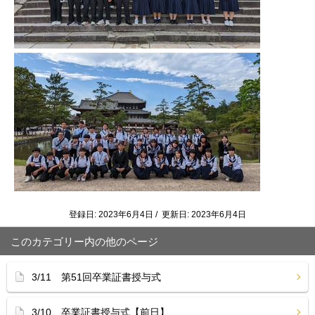
登録日: 2023年6月4日 / 更新日: 2023年6月4日
このカテゴリー内の他のページ
3/11 第51回卒業証書授与式
3/10 卒業証書授与式【前日】