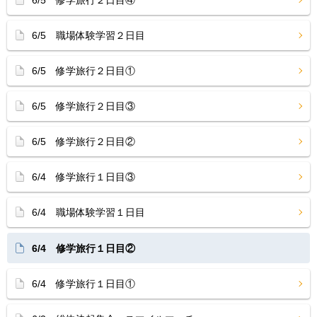
6/5 修学旅行２日目④
6/5 職場体験学習２日目
6/5 修学旅行２日目①
6/5 修学旅行２日目③
6/5 修学旅行２日目②
6/4 修学旅行１日目③
6/4 職場体験学習１日目
6/4 修学旅行１日目②
6/4 修学旅行１日目①