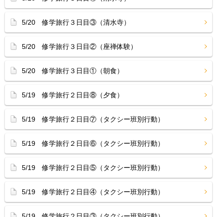
5/20 修学旅行３日目③（清水寺）
5/20 修学旅行３日目②（座禅体験）
5/20 修学旅行３日目①（朝食）
5/19 修学旅行２日目⑧（夕食）
5/19 修学旅行２日目⑦（タクシー班別行動）
5/19 修学旅行２日目⑥（タクシー班別行動）
5/19 修学旅行２日目⑤（タクシー班別行動）
5/19 修学旅行２日目④（タクシー班別行動）
5/19 修学旅行２日目③（タクシー班別行動）