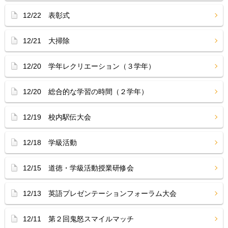
12/22 表彰式
12/21 大掃除
12/20 学年レクリエーション（３学年）
12/20 総合的な学習の時間（２学年）
12/19 校内駅伝大会
12/18 学級活動
12/15 道徳・学級活動授業研修会
12/13 英語プレゼンテーションフォーラム大会
12/11 第２回鬼怒スマイルマッチ