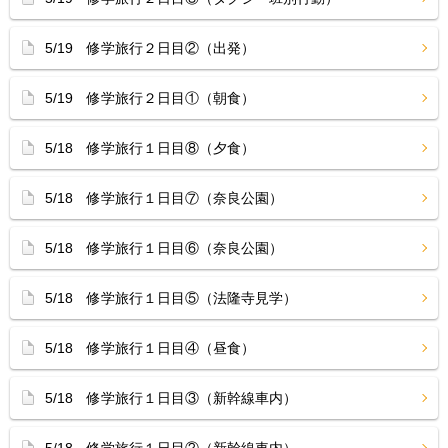
5/19 修学旅行２日目②（出発）
5/19 修学旅行２日目①（朝食）
5/18 修学旅行１日目⑧（夕食）
5/18 修学旅行１日目⑦（奈良公園）
5/18 修学旅行１日目⑥（奈良公園）
5/18 修学旅行１日目⑤（法隆寺見学）
5/18 修学旅行１日目④（昼食）
5/18 修学旅行１日目③（新幹線車内）