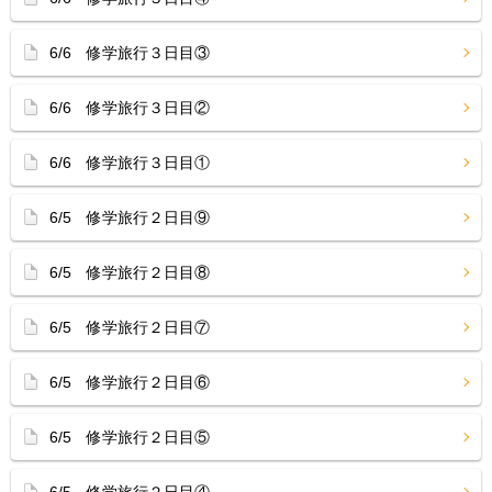
6/6 修学旅行３日目③
6/6 修学旅行３日目②
6/6 修学旅行３日目①
6/5 修学旅行２日目⑨
6/5 修学旅行２日目⑧
6/5 修学旅行２日目⑦
6/5 修学旅行２日目⑥
6/5 修学旅行２日目⑤