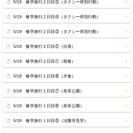
5/19 修学旅行２日目⑤（タクシー班別行動）
5/19 修学旅行２日目④（タクシー班別行動）
5/19 修学旅行２日目③（タクシー班別行動）
5/19 修学旅行２日目②（出発）
5/19 修学旅行２日目①（朝食）
5/18 修学旅行１日目⑧（夕食）
5/18 修学旅行１日目⑦（奈良公園）
5/18 修学旅行１日目⑥（奈良公園）
5/18 修学旅行１日目⑤（法隆寺見学）