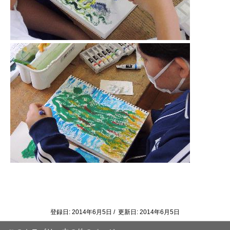
登録日: 2014年6月5日 / 更新日: 2014年6月5日