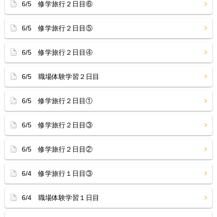
6/5 修学旅行２日目⑥
6/5 修学旅行２日目⑤
6/5 修学旅行２日目④
6/5 職場体験学習２日目
6/5 修学旅行２日目①
6/5 修学旅行２日目③
6/5 修学旅行２日目②
6/4 修学旅行１日目③
6/4 職場体験学習１日目