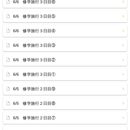
6/6 修学旅行３日目⑥
6/6 修学旅行３日目⑤
6/6 修学旅行３日目④
6/6 修学旅行３日目③
6/6 修学旅行３日目②
6/6 修学旅行３日目①
6/5 修学旅行２日目⑨
6/5 修学旅行２日目⑧
6/5 修学旅行２日目⑦