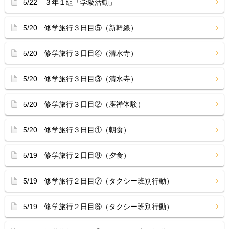
5/22 ３年１組「学級活動」
5/20 修学旅行３日目⑤（新幹線）
5/20 修学旅行３日目④（清水寺）
5/20 修学旅行３日目③（清水寺）
5/20 修学旅行３日目②（座禅体験）
5/20 修学旅行３日目①（朝食）
5/19 修学旅行２日目⑧（夕食）
5/19 修学旅行２日目⑦（タクシー班別行動）
5/19 修学旅行２日目⑥（タクシー班別行動）