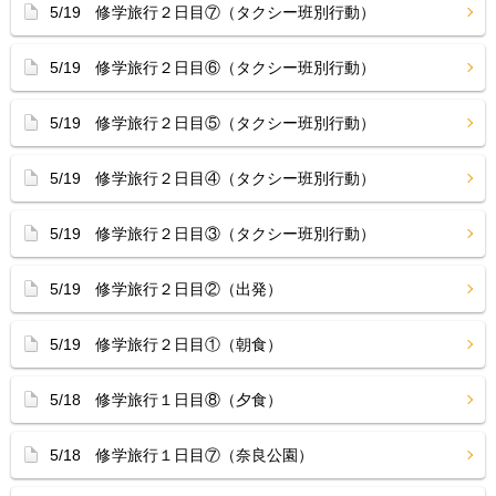
5/19 修学旅行２日目⑦（タクシー班別行動）
5/19 修学旅行２日目⑥（タクシー班別行動）
5/19 修学旅行２日目⑤（タクシー班別行動）
5/19 修学旅行２日目④（タクシー班別行動）
5/19 修学旅行２日目③（タクシー班別行動）
5/19 修学旅行２日目②（出発）
5/19 修学旅行２日目①（朝食）
5/18 修学旅行１日目⑧（夕食）
5/18 修学旅行１日目⑦（奈良公園）