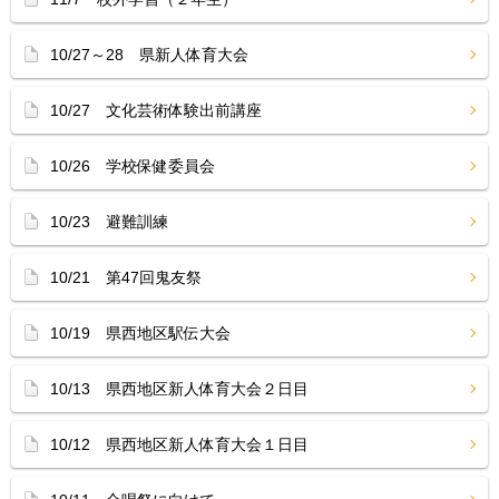
10/27～28 県新人体育大会
10/27 文化芸術体験出前講座
10/26 学校保健委員会
10/23 避難訓練
10/21 第47回鬼友祭
10/19 県西地区駅伝大会
10/13 県西地区新人体育大会２日目
10/12 県西地区新人体育大会１日目