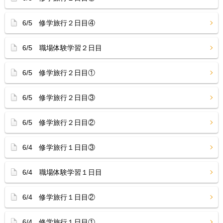
6/5 修学旅行２日目④
6/5 職場体験学習２日目
6/5 修学旅行２日目①
6/5 修学旅行２日目③
6/5 修学旅行２日目②
6/4 修学旅行１日目③
6/4 職場体験学習１日目
6/4 修学旅行１日目②
6/4 修学旅行１日目①