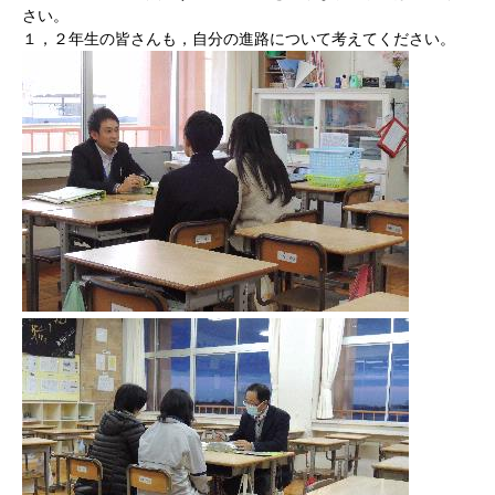
さい。
１，２年生の皆さんも，自分の進路について考えてください。