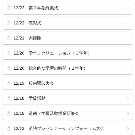
12/22 第２学期終業式
12/22 表彰式
12/21 大掃除
12/20 学年レクリエーション（３学年）
12/20 総合的な学習の時間（２学年）
12/19 校内駅伝大会
12/18 学級活動
12/15 道徳・学級活動授業研修会
12/13 英語プレゼンテーションフォーラム大会