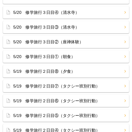
5/20 修学旅行３日目④（清水寺）
5/20 修学旅行３日目③（清水寺）
5/20 修学旅行３日目②（座禅体験）
5/20 修学旅行３日目①（朝食）
5/19 修学旅行２日目⑧（夕食）
5/19 修学旅行２日目⑦（タクシー班別行動）
5/19 修学旅行２日目⑥（タクシー班別行動）
5/19 修学旅行２日目⑤（タクシー班別行動）
5/19 修学旅行２日目④（タクシー班別行動）