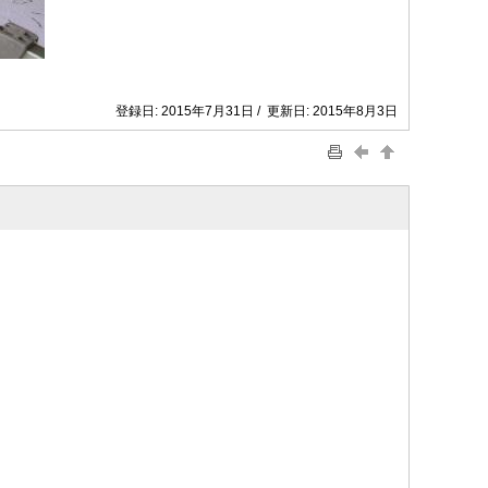
登録日: 2015年7月31日 / 更新日: 2015年8月3日