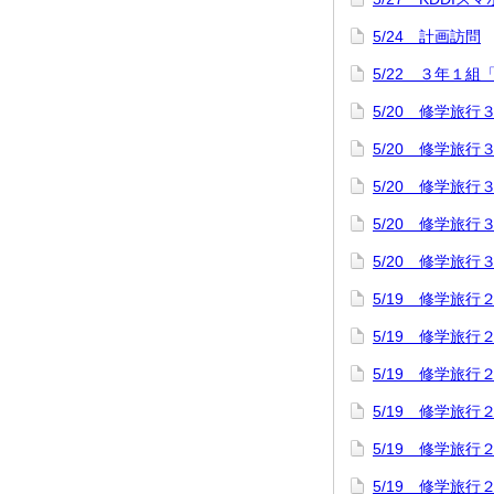
5/24 計画訪問
5/22 ３年１組
5/20 修学旅
5/20 修学旅
5/20 修学旅
5/20 修学旅
5/20 修学旅
5/19 修学旅
5/19 修学旅
5/19 修学旅
5/19 修学旅
5/19 修学旅
5/19 修学旅