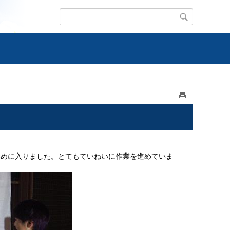
染めに入りました。とてもていねいに作業を進めていま