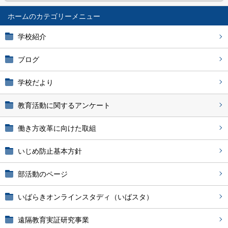
ホーム
学校紹介
ブログ
学校だより
教育活動に関するアンケート
働き方改革に向けた取組
いじめ防止基本方針
部活動のページ
いばらきオンラインスタディ（いばスタ）
遠隔教育実証研究事業