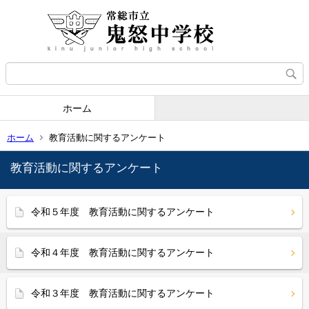
ホーム
ホーム
教育活動に関するアンケート
教育活動に関するアンケート
令和５年度 教育活動に関するアンケート
令和４年度 教育活動に関するアンケート
令和３年度 教育活動に関するアンケート