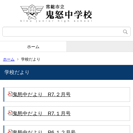
ホーム
ホーム
学校だより
学校だより
鬼怒中だより R7.２月号
鬼怒中だより R7.１月号
鬼怒中だより R6.１２月号