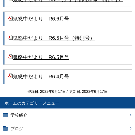
鬼怒中だより R6.6月号
鬼怒中だより R6.5月号（特別号）
鬼怒中だより R6.5月号
鬼怒中だより R6.4月号
登録日: 2022年6月17日 / 更新日: 2022年6月17日
ホーム
学校紹介
ブログ