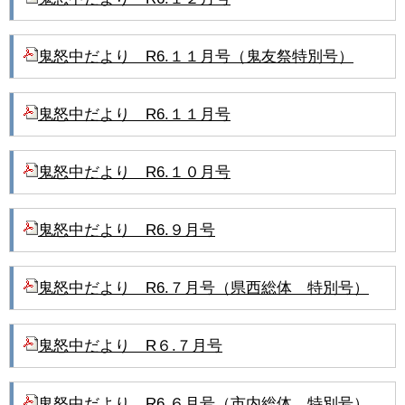
鬼怒中だより R6.１１月号（鬼友祭特別号）
鬼怒中だより R6.１１月号
鬼怒中だより R6.１０月号
鬼怒中だより R6.９月号
鬼怒中だより R6.７月号（県西総体 特別号）
鬼怒中だより R６.７月号
鬼怒中だより R6.６月号（市内総体 特別号）