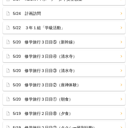
5/24 計画訪問
5/22 ３年１組「学級活動」
5/20 修学旅行３日目⑤（新幹線）
5/20 修学旅行３日目④（清水寺）
5/20 修学旅行３日目③（清水寺）
5/20 修学旅行３日目②（座禅体験）
5/20 修学旅行３日目①（朝食）
5/19 修学旅行２日目⑧（夕食）
5/19 修学旅行２日目⑦（タクシー班別行動）