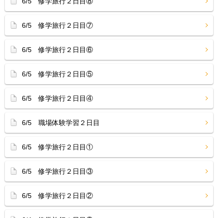
6/5 修学旅行２日目⑧
6/5 修学旅行２日目⑦
6/5 修学旅行２日目⑥
6/5 修学旅行２日目⑤
6/5 修学旅行２日目④
6/5 職場体験学習２日目
6/5 修学旅行２日目①
6/5 修学旅行２日目③
6/5 修学旅行２日目②