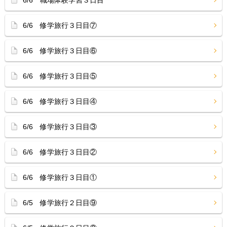
6/6 職場体験学習３日目
6/6 修学旅行３日目⑦
6/6 修学旅行３日目⑥
6/6 修学旅行３日目⑤
6/6 修学旅行３日目④
6/6 修学旅行３日目③
6/6 修学旅行３日目②
6/6 修学旅行３日目①
6/5 修学旅行２日目⑨