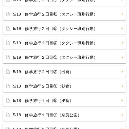
5/19 修学旅行２日目⑥（タクシー班別行動）
5/19 修学旅行２日目⑤（タクシー班別行動）
5/19 修学旅行２日目④（タクシー班別行動）
5/19 修学旅行２日目③（タクシー班別行動）
5/19 修学旅行２日目②（出発）
5/19 修学旅行２日目①（朝食）
5/18 修学旅行１日目⑧（夕食）
5/18 修学旅行１日目⑦（奈良公園）