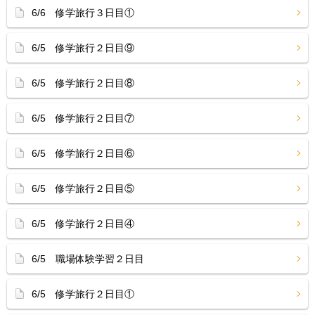
6/6 修学旅行３日目①
6/5 修学旅行２日目⑨
6/5 修学旅行２日目⑧
6/5 修学旅行２日目⑦
6/5 修学旅行２日目⑥
6/5 修学旅行２日目⑤
6/5 修学旅行２日目④
6/5 職場体験学習２日目
6/5 修学旅行２日目①