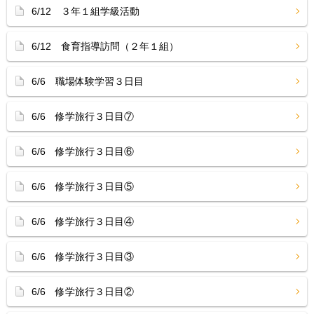
6/12 ３年１組学級活動
6/12 食育指導訪問（２年１組）
6/6 職場体験学習３日目
6/6 修学旅行３日目⑦
6/6 修学旅行３日目⑥
6/6 修学旅行３日目⑤
6/6 修学旅行３日目④
6/6 修学旅行３日目③
6/6 修学旅行３日目②