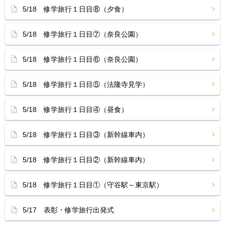
5/18 修学旅行１日目⑧（夕食）
5/18 修学旅行１日目⑦（奈良公園）
5/18 修学旅行１日目⑥（奈良公園）
5/18 修学旅行１日目⑤（法隆寺見学）
5/18 修学旅行１日目④（昼食）
5/18 修学旅行１日目③（新幹線車内）
5/18 修学旅行１日目②（新幹線車内）
5/18 修学旅行１日目①（守谷駅～東京駅）
5/17 表彰・修学旅行出発式