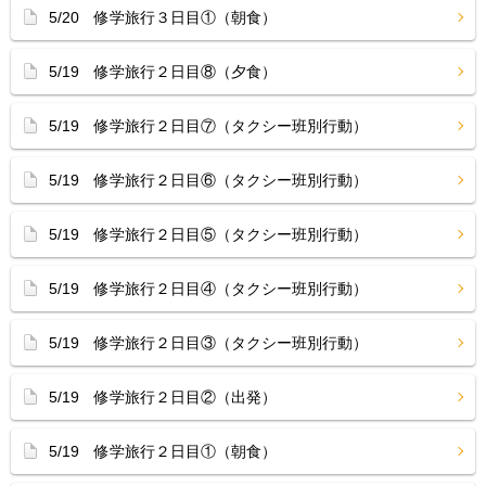
5/20 修学旅行３日目①（朝食）
5/19 修学旅行２日目⑧（夕食）
5/19 修学旅行２日目⑦（タクシー班別行動）
5/19 修学旅行２日目⑥（タクシー班別行動）
5/19 修学旅行２日目⑤（タクシー班別行動）
5/19 修学旅行２日目④（タクシー班別行動）
5/19 修学旅行２日目③（タクシー班別行動）
5/19 修学旅行２日目②（出発）
5/19 修学旅行２日目①（朝食）