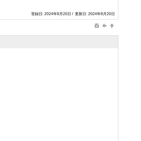
登録日: 2024年8月20日 / 更新日: 2024年8月20日