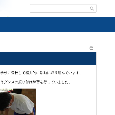
、学校に登校して精力的に活動に取り組んでいます。
行うダンスの振り付け練習を行っていました。