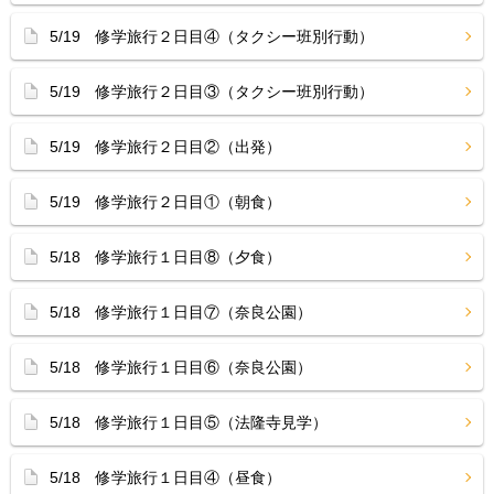
5/19 修学旅行２日目④（タクシー班別行動）
5/19 修学旅行２日目③（タクシー班別行動）
5/19 修学旅行２日目②（出発）
5/19 修学旅行２日目①（朝食）
5/18 修学旅行１日目⑧（夕食）
5/18 修学旅行１日目⑦（奈良公園）
5/18 修学旅行１日目⑥（奈良公園）
5/18 修学旅行１日目⑤（法隆寺見学）
5/18 修学旅行１日目④（昼食）