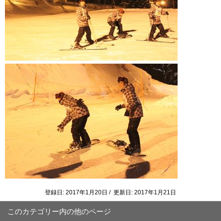
登録日: 2017年1月20日 / 更新日: 2017年1月21日
このカテゴリー内の他のページ