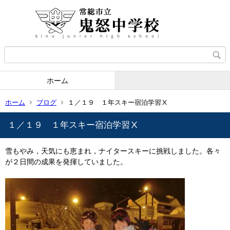
ホーム
ホーム
ブログ
１／１９ １年スキー宿泊学習Ⅹ
１／１９ １年スキー宿泊学習Ⅹ
雪もやみ，天気にも恵まれ，ナイタースキーに挑戦しました。各々
が２日間の成果を発揮していました。