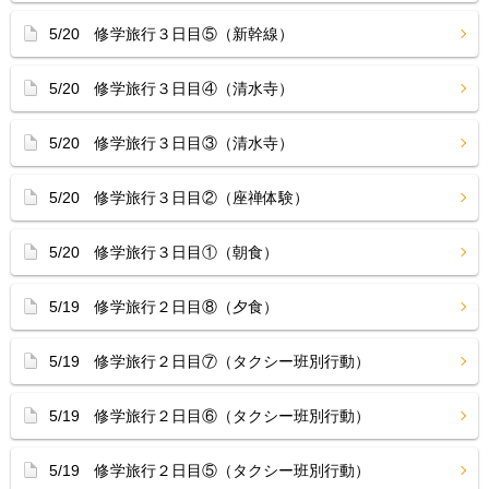
5/20 修学旅行３日目⑤（新幹線）
5/20 修学旅行３日目④（清水寺）
5/20 修学旅行３日目③（清水寺）
5/20 修学旅行３日目②（座禅体験）
5/20 修学旅行３日目①（朝食）
5/19 修学旅行２日目⑧（夕食）
5/19 修学旅行２日目⑦（タクシー班別行動）
5/19 修学旅行２日目⑥（タクシー班別行動）
5/19 修学旅行２日目⑤（タクシー班別行動）