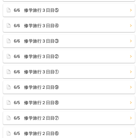
6/6 修学旅行３日目⑤
6/6 修学旅行３日目④
6/6 修学旅行３日目③
6/6 修学旅行３日目②
6/6 修学旅行３日目①
6/5 修学旅行２日目⑨
6/5 修学旅行２日目⑧
6/5 修学旅行２日目⑦
6/5 修学旅行２日目⑥