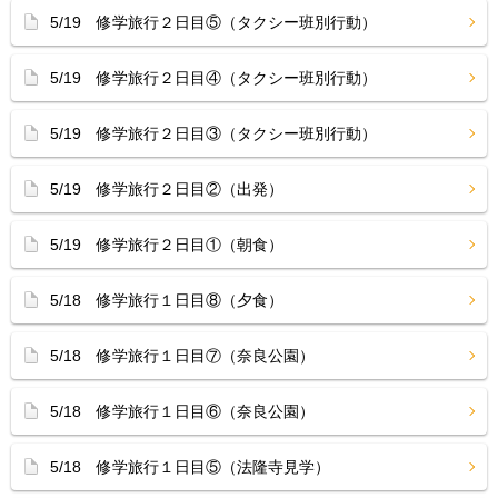
5/19 修学旅行２日目⑤（タクシー班別行動）
5/19 修学旅行２日目④（タクシー班別行動）
5/19 修学旅行２日目③（タクシー班別行動）
5/19 修学旅行２日目②（出発）
5/19 修学旅行２日目①（朝食）
5/18 修学旅行１日目⑧（夕食）
5/18 修学旅行１日目⑦（奈良公園）
5/18 修学旅行１日目⑥（奈良公園）
5/18 修学旅行１日目⑤（法隆寺見学）