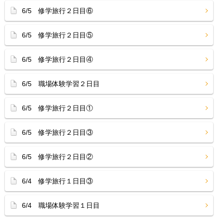
6/5 修学旅行２日目⑥
6/5 修学旅行２日目⑤
6/5 修学旅行２日目④
6/5 職場体験学習２日目
6/5 修学旅行２日目①
6/5 修学旅行２日目③
6/5 修学旅行２日目②
6/4 修学旅行１日目③
6/4 職場体験学習１日目