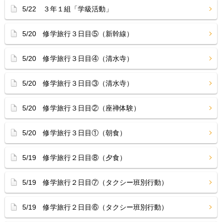
5/22 ３年１組「学級活動」
5/20 修学旅行３日目⑤（新幹線）
5/20 修学旅行３日目④（清水寺）
5/20 修学旅行３日目③（清水寺）
5/20 修学旅行３日目②（座禅体験）
5/20 修学旅行３日目①（朝食）
5/19 修学旅行２日目⑧（夕食）
5/19 修学旅行２日目⑦（タクシー班別行動）
5/19 修学旅行２日目⑥（タクシー班別行動）