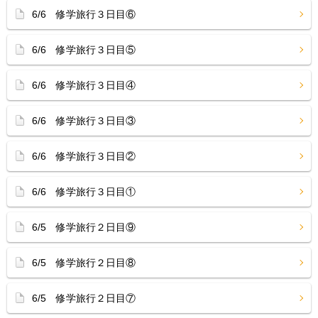
6/6 修学旅行３日目⑥
6/6 修学旅行３日目⑤
6/6 修学旅行３日目④
6/6 修学旅行３日目③
6/6 修学旅行３日目②
6/6 修学旅行３日目①
6/5 修学旅行２日目⑨
6/5 修学旅行２日目⑧
6/5 修学旅行２日目⑦