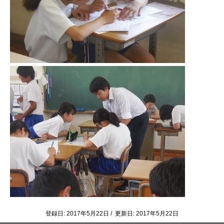
登録日: 2017年5月22日 / 更新日: 2017年5月22日