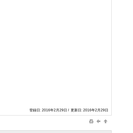
登録日: 2016年2月29日 / 更新日: 2016年2月29日