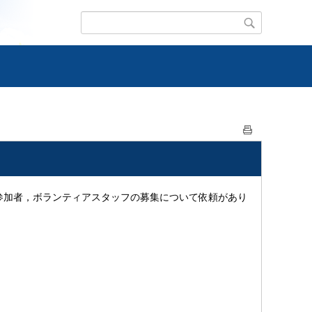
参加者，ボランティアスタッフの募集について依頼があり