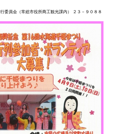
行委員会（常総市役所商工観光課内） ２３－９０８８