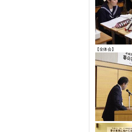
【全体会】