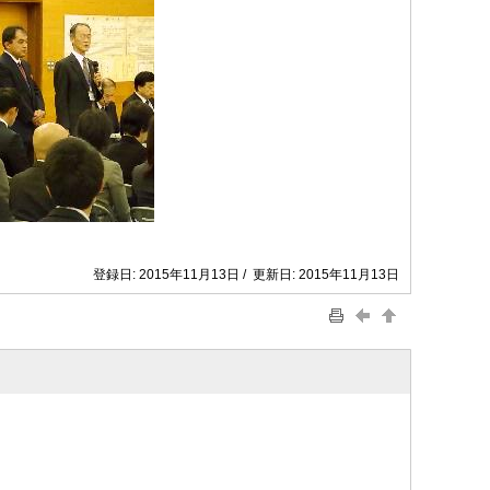
登録日: 2015年11月13日 / 更新日: 2015年11月13日