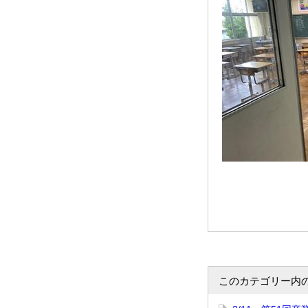
このカテゴリー内