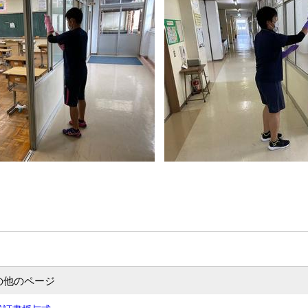
の他のページ