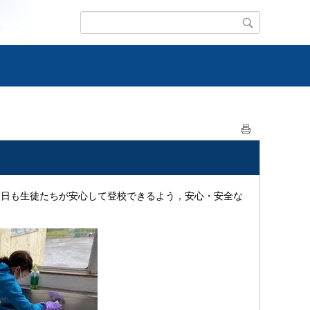
校日も生徒たちが安心して登校できるよう，安心・安全な