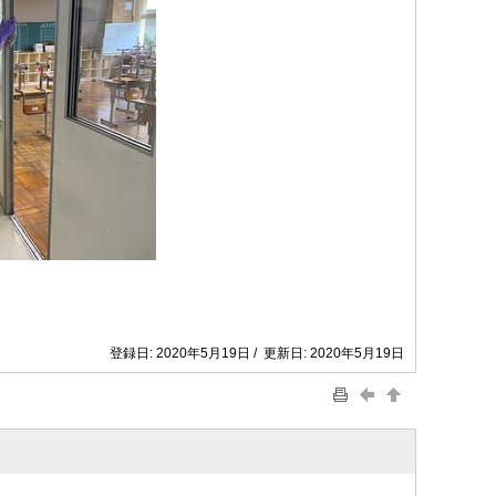
登録日: 2020年5月19日 / 更新日: 2020年5月19日