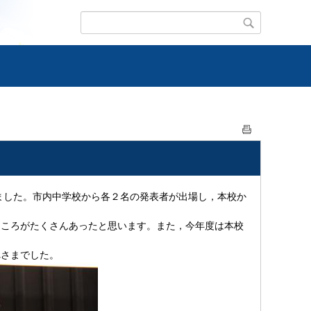
ました。市内中学校から各２名の発表者が出場し，本校か
ころがたくさんあったと思います。また，今年度は本校
さまでした。