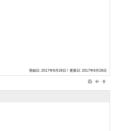
登録日: 2017年9月28日 / 更新日: 2017年9月28日