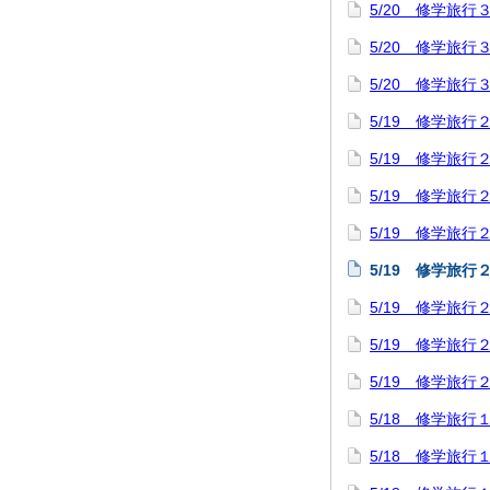
5/20 修学旅
5/20 修学旅
5/20 修学旅
5/19 修学旅
5/19 修学旅
5/19 修学旅
5/19 修学旅
5/19 修学旅
5/19 修学旅
5/19 修学旅
5/19 修学旅
5/18 修学旅
5/18 修学旅