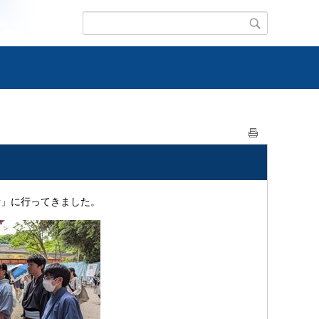
寺」に行ってきました。