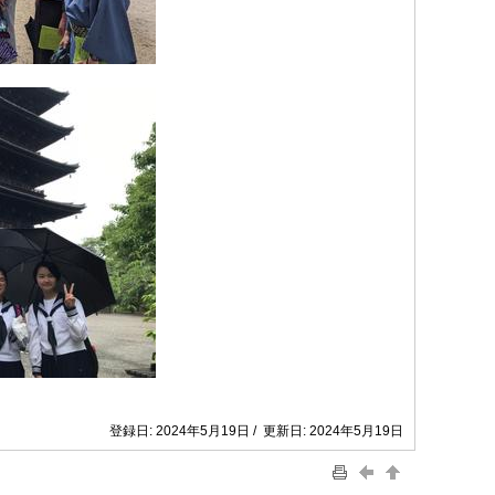
登録日: 2024年5月19日 / 更新日: 2024年5月19日