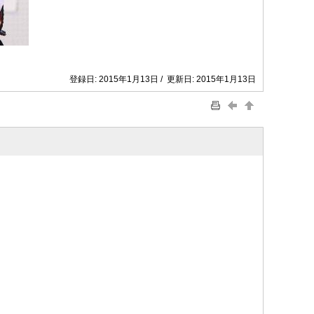
登録日: 2015年1月13日 / 更新日: 2015年1月13日