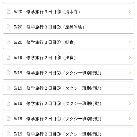
5/20 修学旅行３日目③（清水寺）
5/20 修学旅行３日目②（座禅体験）
5/20 修学旅行３日目①（朝食）
5/19 修学旅行２日目⑧（夕食）
5/19 修学旅行２日目⑦（タクシー班別行動）
5/19 修学旅行２日目⑥（タクシー班別行動）
5/19 修学旅行２日目⑤（タクシー班別行動）
5/19 修学旅行２日目④（タクシー班別行動）
5/19 修学旅行２日目③（タクシー班別行動）