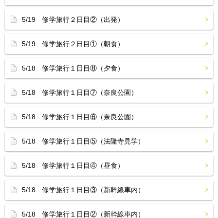
5/19 修学旅行２日目②（出発）
5/19 修学旅行２日目①（朝食）
5/18 修学旅行１日目⑧（夕食）
5/18 修学旅行１日目⑦（奈良公園）
5/18 修学旅行１日目⑥（奈良公園）
5/18 修学旅行１日目⑤（法隆寺見学）
5/18 修学旅行１日目④（昼食）
5/18 修学旅行１日目③（新幹線車内）
5/18 修学旅行１日目②（新幹線車内）