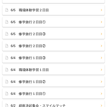
6/5 職場体験学習２日目
6/5 修学旅行２日目①
6/5 修学旅行２日目③
6/5 修学旅行２日目②
6/4 修学旅行１日目③
6/4 職場体験学習１日目
6/4 修学旅行１日目②
6/4 修学旅行１日目①
6/2 総体決起集会・スマイルマッチ