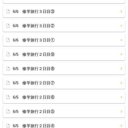
6/6 修学旅行３日目③
6/6 修学旅行３日目②
6/6 修学旅行３日目①
6/5 修学旅行２日目⑨
6/5 修学旅行２日目⑧
6/5 修学旅行２日目⑦
6/5 修学旅行２日目⑥
6/5 修学旅行２日目⑤
6/5 修学旅行２日目④