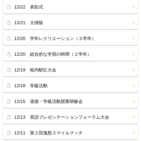
12/22 表彰式
12/21 大掃除
12/20 学年レクリエーション（３学年）
12/20 総合的な学習の時間（２学年）
12/19 校内駅伝大会
12/18 学級活動
12/15 道徳・学級活動授業研修会
12/13 英語プレゼンテーションフォーラム大会
12/11 第２回鬼怒スマイルマッチ