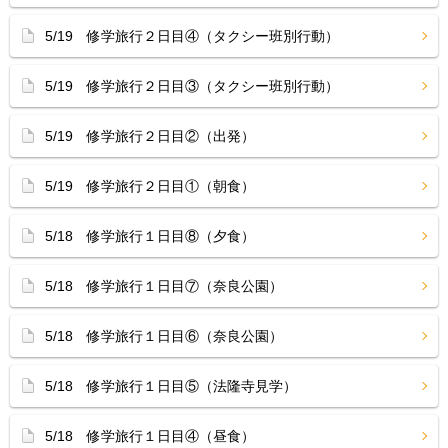
5/19 修学旅行２日目④（タクシー班別行動）
5/19 修学旅行２日目③（タクシー班別行動）
5/19 修学旅行２日目②（出発）
5/19 修学旅行２日目①（朝食）
5/18 修学旅行１日目⑧（夕食）
5/18 修学旅行１日目⑦（奈良公園）
5/18 修学旅行１日目⑥（奈良公園）
5/18 修学旅行１日目⑤（法隆寺見学）
5/18 修学旅行１日目④（昼食）