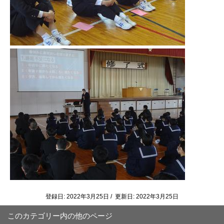
登録日: 2022年3月25日 / 更新日: 2022年3月25日
このカテゴリー内の他のページ