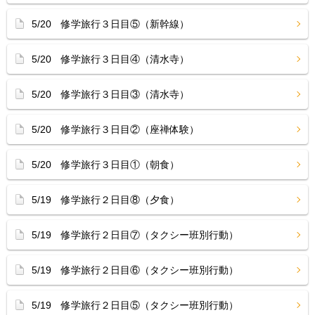
5/20 修学旅行３日目⑤（新幹線）
5/20 修学旅行３日目④（清水寺）
5/20 修学旅行３日目③（清水寺）
5/20 修学旅行３日目②（座禅体験）
5/20 修学旅行３日目①（朝食）
5/19 修学旅行２日目⑧（夕食）
5/19 修学旅行２日目⑦（タクシー班別行動）
5/19 修学旅行２日目⑥（タクシー班別行動）
5/19 修学旅行２日目⑤（タクシー班別行動）