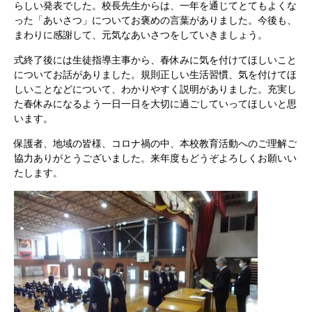
らしい発表でした。校長先生からは、一年を通じてとてもよくな
った「あいさつ」についてお褒めの言葉がありました。今後も、
まわりに感謝して、元気なあいさつをしていきましょう。
式終了後には生徒指導主事から、春休みに気を付けてほしいこと
についてお話がありました。規則正しい生活習慣、気を付けてほ
しいことなどについて、わかりやすく説明がありました。充実し
た春休みになるよう一日一日を大切に過ごしていってほしいと思
います。
保護者、地域の皆様、コロナ禍の中、本校教育活動へのご理解ご
協力ありがとうございました。来年度もどうぞよろしくお願いい
たします。