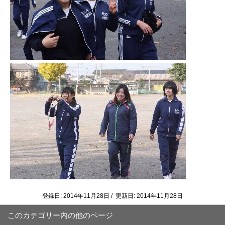
登録日: 2014年11月28日 / 更新日: 2014年11月28日
このカテゴリー内の他のページ