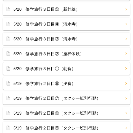
5/20 修学旅行３日目⑤（新幹線）
5/20 修学旅行３日目④（清水寺）
5/20 修学旅行３日目③（清水寺）
5/20 修学旅行３日目②（座禅体験）
5/20 修学旅行３日目①（朝食）
5/19 修学旅行２日目⑧（夕食）
5/19 修学旅行２日目⑦（タクシー班別行動）
5/19 修学旅行２日目⑥（タクシー班別行動）
5/19 修学旅行２日目⑤（タクシー班別行動）