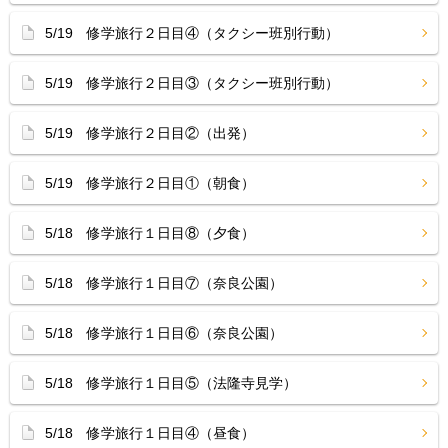
5/19 修学旅行２日目④（タクシー班別行動）
5/19 修学旅行２日目③（タクシー班別行動）
5/19 修学旅行２日目②（出発）
5/19 修学旅行２日目①（朝食）
5/18 修学旅行１日目⑧（夕食）
5/18 修学旅行１日目⑦（奈良公園）
5/18 修学旅行１日目⑥（奈良公園）
5/18 修学旅行１日目⑤（法隆寺見学）
5/18 修学旅行１日目④（昼食）