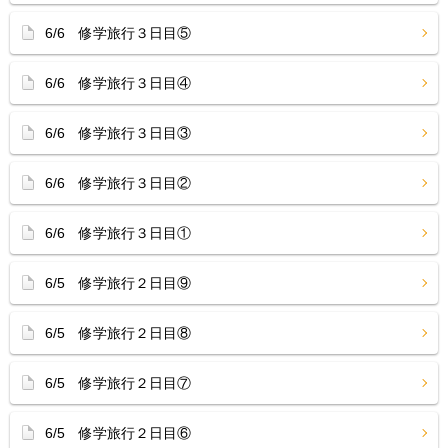
6/6 修学旅行３日目⑤
6/6 修学旅行３日目④
6/6 修学旅行３日目③
6/6 修学旅行３日目②
6/6 修学旅行３日目①
6/5 修学旅行２日目⑨
6/5 修学旅行２日目⑧
6/5 修学旅行２日目⑦
6/5 修学旅行２日目⑥