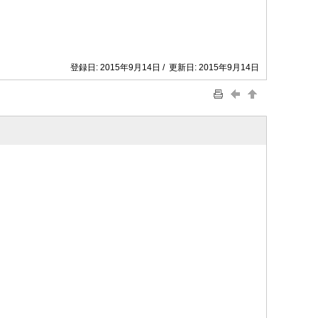
登録日: 2015年9月14日 / 更新日: 2015年9月14日