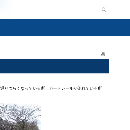
で通りづらくなっている所，ガードレールが倒れている所