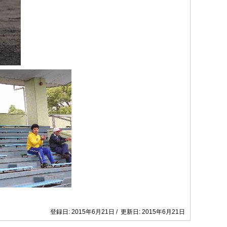
登録日: 2015年6月21日 / 更新日: 2015年6月21日