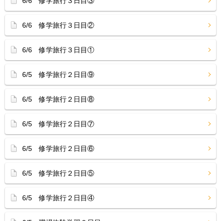
6/6 修学旅行３日目③
6/6 修学旅行３日目②
6/6 修学旅行３日目①
6/5 修学旅行２日目⑨
6/5 修学旅行２日目⑧
6/5 修学旅行２日目⑦
6/5 修学旅行２日目⑥
6/5 修学旅行２日目⑤
6/5 修学旅行２日目④