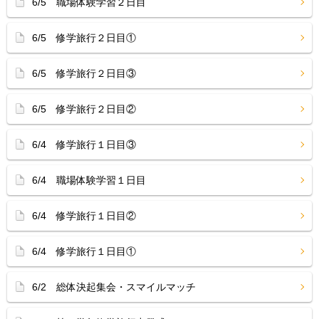
6/5 職場体験学習２日目
6/5 修学旅行２日目①
6/5 修学旅行２日目③
6/5 修学旅行２日目②
6/4 修学旅行１日目③
6/4 職場体験学習１日目
6/4 修学旅行１日目②
6/4 修学旅行１日目①
6/2 総体決起集会・スマイルマッチ