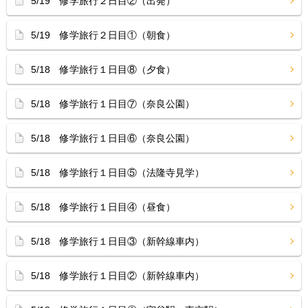
5/19 修学旅行２日目②（出発）
5/19 修学旅行２日目①（朝食）
5/18 修学旅行１日目⑧（夕食）
5/18 修学旅行１日目⑦（奈良公園）
5/18 修学旅行１日目⑥（奈良公園）
5/18 修学旅行１日目⑤（法隆寺見学）
5/18 修学旅行１日目④（昼食）
5/18 修学旅行１日目③（新幹線車内）
5/18 修学旅行１日目②（新幹線車内）