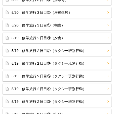
5/20 修学旅行３日目②（座禅体験）
5/20 修学旅行３日目①（朝食）
5/19 修学旅行２日目⑧（夕食）
5/19 修学旅行２日目⑦（タクシー班別行動）
5/19 修学旅行２日目⑥（タクシー班別行動）
5/19 修学旅行２日目⑤（タクシー班別行動）
5/19 修学旅行２日目④（タクシー班別行動）
5/19 修学旅行２日目③（タクシー班別行動）