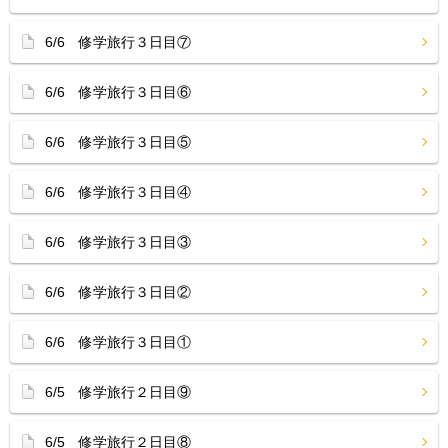
6/6 修学旅行３日目⑦
6/6 修学旅行３日目⑥
6/6 修学旅行３日目⑤
6/6 修学旅行３日目④
6/6 修学旅行３日目③
6/6 修学旅行３日目②
6/6 修学旅行３日目①
6/5 修学旅行２日目⑨
6/5 修学旅行２日目⑧