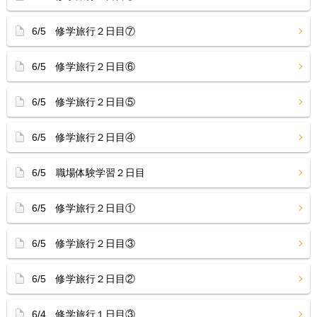
6/5 修学旅行２日目⑦
6/5 修学旅行２日目⑥
6/5 修学旅行２日目⑤
6/5 修学旅行２日目④
6/5 職場体験学習２日目
6/5 修学旅行２日目①
6/5 修学旅行２日目③
6/5 修学旅行２日目②
6/4 修学旅行１日目③