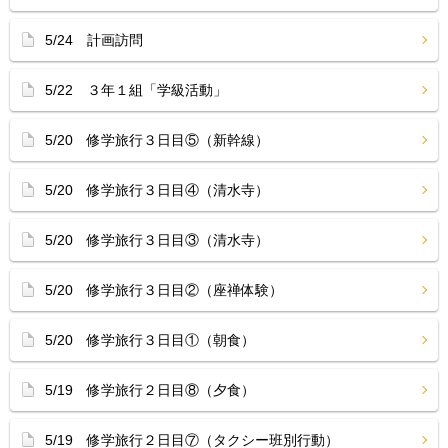
5/24 計画訪問
5/22 ３年１組「学級活動」
5/20 修学旅行３日目⑤（新幹線）
5/20 修学旅行３日目④（清水寺）
5/20 修学旅行３日目③（清水寺）
5/20 修学旅行３日目②（座禅体験）
5/20 修学旅行３日目①（朝食）
5/19 修学旅行２日目⑧（夕食）
5/19 修学旅行２日目⑦（タクシー班別行動）