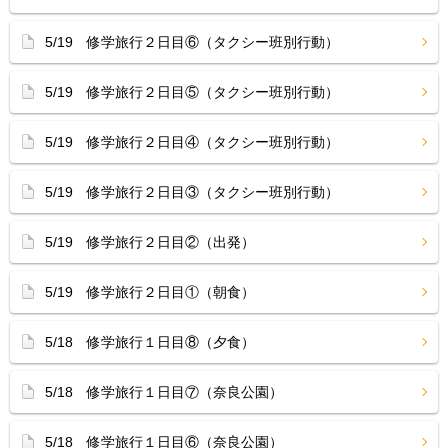
5/19 修学旅行２日目⑥（タクシー班別行動）
5/19 修学旅行２日目⑤（タクシー班別行動）
5/19 修学旅行２日目④（タクシー班別行動）
5/19 修学旅行２日目③（タクシー班別行動）
5/19 修学旅行２日目②（出発）
5/19 修学旅行２日目①（朝食）
5/18 修学旅行１日目⑧（夕食）
5/18 修学旅行１日目⑦（奈良公園）
5/18 修学旅行１日目⑥（奈良公園）