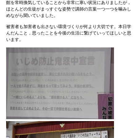
館を常時換気していることから非常に寒い状況にありましたが，
ほとんどの生徒がまっすぐな姿勢で講師の言葉一つ一つを噛みし
めながら聞いていました。
被害者も加害者も出さない環境づくりが何より大切です。本日学
んだんこと，思ったことを今後の生活に繋げていってほしいと思
います。