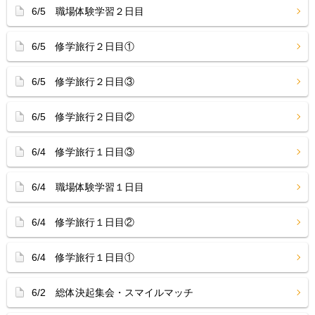
6/5 職場体験学習２日目
6/5 修学旅行２日目①
6/5 修学旅行２日目③
6/5 修学旅行２日目②
6/4 修学旅行１日目③
6/4 職場体験学習１日目
6/4 修学旅行１日目②
6/4 修学旅行１日目①
6/2 総体決起集会・スマイルマッチ