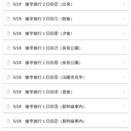
5/19 修学旅行２日目②（出発）
5/19 修学旅行２日目①（朝食）
5/18 修学旅行１日目⑧（夕食）
5/18 修学旅行１日目⑦（奈良公園）
5/18 修学旅行１日目⑥（奈良公園）
5/18 修学旅行１日目⑤（法隆寺見学）
5/18 修学旅行１日目④（昼食）
5/18 修学旅行１日目③（新幹線車内）
5/18 修学旅行１日目②（新幹線車内）