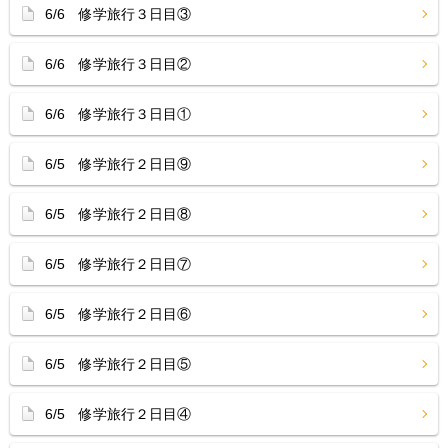
6/6 修学旅行３日目③
6/6 修学旅行３日目②
6/6 修学旅行３日目①
6/5 修学旅行２日目⑨
6/5 修学旅行２日目⑧
6/5 修学旅行２日目⑦
6/5 修学旅行２日目⑥
6/5 修学旅行２日目⑤
6/5 修学旅行２日目④