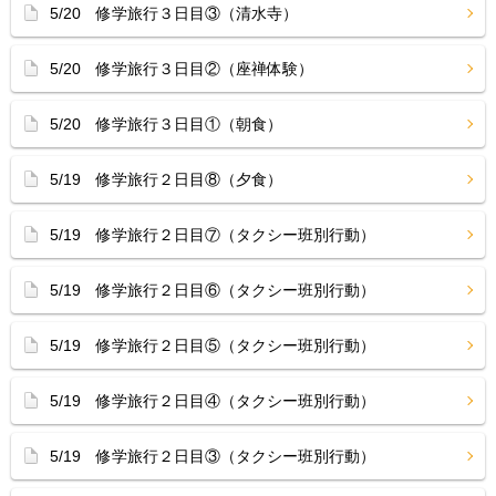
5/20 修学旅行３日目③（清水寺）
5/20 修学旅行３日目②（座禅体験）
5/20 修学旅行３日目①（朝食）
5/19 修学旅行２日目⑧（夕食）
5/19 修学旅行２日目⑦（タクシー班別行動）
5/19 修学旅行２日目⑥（タクシー班別行動）
5/19 修学旅行２日目⑤（タクシー班別行動）
5/19 修学旅行２日目④（タクシー班別行動）
5/19 修学旅行２日目③（タクシー班別行動）